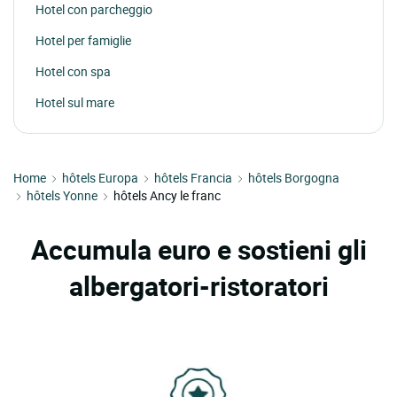
Hotel con parcheggio
Hotel per famiglie
Hotel con spa
Hotel sul mare
Home
hôtels Europa
hôtels Francia
hôtels Borgogna
hôtels Yonne
hôtels Ancy le franc
Accumula euro e sostieni gli
albergatori-ristoratori