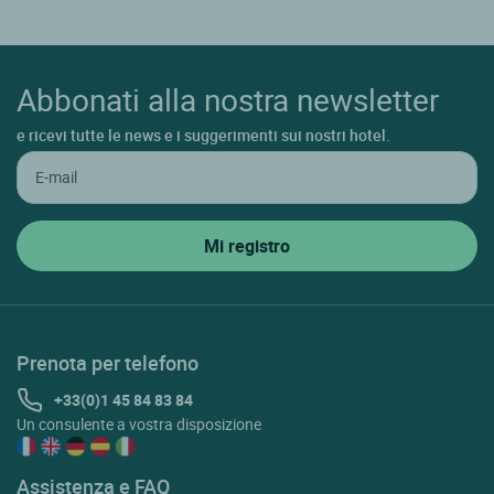
Abbonati alla nostra newsletter
e ricevi tutte le news e i suggerimenti sui nostri hotel.
Prenota per telefono
+33(0)1 45 84 83 84
Un consulente a vostra disposizione
Assistenza e FAQ