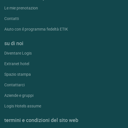
Le mie prenotazion
Contatti
Aiuto con il programma fedeltà ETIK
su di noi
Diventare Logis
Extranet hotel
Spazio stampa
Contattarci
Aziende e gruppi
Logis Hotels assume
termini e condizioni del sito web