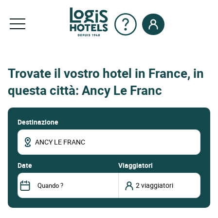
Trovate il vostro hotel in France, in
questa città: Ancy Le Franc
Destinazione
date
Viaggiatori