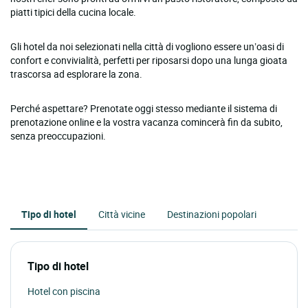
piatti tipici della cucina locale.
Gli hotel da noi selezionati nella città di vogliono essere un’oasi di
confort e convivialità, perfetti per riposarsi dopo una lunga gioata
trascorsa ad esplorare la zona.
Perché aspettare? Prenotate oggi stesso mediante il sistema di
prenotazione online e la vostra vacanza comincerà fin da subito,
senza preoccupazioni.
Tipo di hotel
Città vicine
Destinazioni popolari
Tipo di hotel
Hotel con piscina