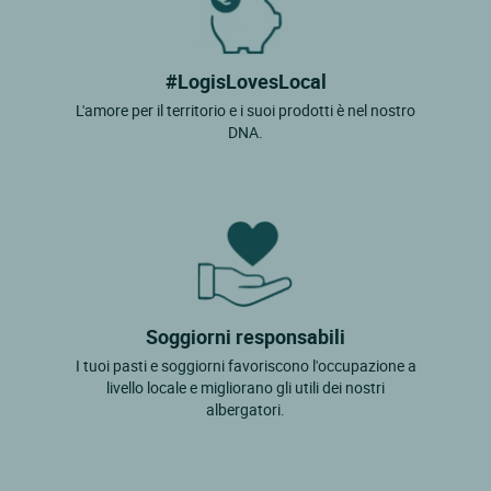
#LogisLovesLocal
L'amore per il territorio e i suoi prodotti è nel nostro
DNA.
Soggiorni responsabili
I tuoi pasti e soggiorni favoriscono l'occupazione a
livello locale e migliorano gli utili dei nostri
albergatori.