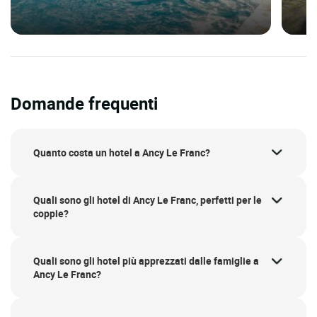
Domande frequenti
Quanto costa un hotel a Ancy Le Franc?
Quali sono gli hotel di Ancy Le Franc, perfetti per le
coppie?
Quali sono gli hotel più apprezzati dalle famiglie a
Ancy Le Franc?