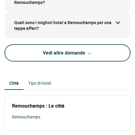
Remouchamps?
Quali sono i migliori hotel a Remouchamps per una
tappa affari?
Vedi altre domande
Città
Tipo di hotel
Remouchamps : Le città
Remouchamps