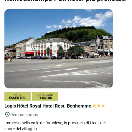
Logis Hôtel Royal Hotel Rest. Bonhomme
Remouchamps
Immerso nella valle dell'Amblève, in provincia di Liegi, nel
cuore del villaggio...