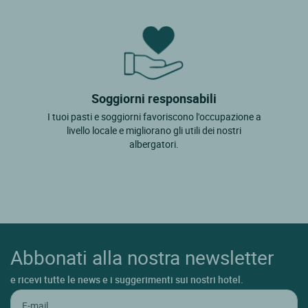
Soggiorni responsabili
I tuoi pasti e soggiorni favoriscono l'occupazione a
livello locale e migliorano gli utili dei nostri
albergatori.
Abbonati alla nostra newsletter
e ricevi tutte le news e i suggerimenti sui nostri hotel.