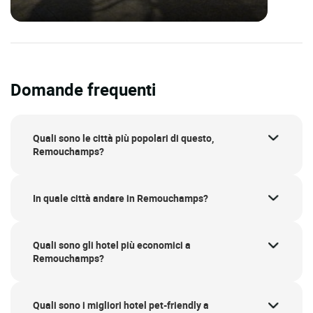
Domande frequenti
Quali sono le città più popolari di questo,
Remouchamps?
In quale città andare in Remouchamps?
Quali sono gli hotel più economici a
Remouchamps?
Quali sono i migliori hotel pet-friendly a