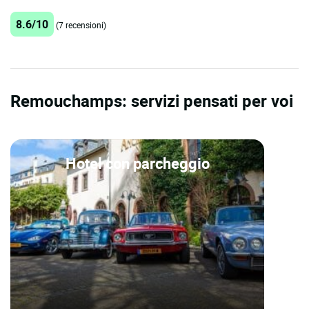
8.6/10
(7 recensioni)
Remouchamps: servizi pensati per voi
Hotel con parcheggio