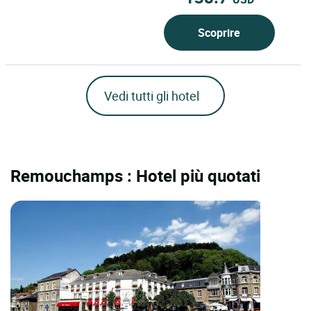
Scoprire
Vedi tutti gli hotel
Remouchamps : Hotel più quotati