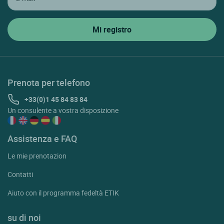
Prenota per telefono
+33(0)1 45 84 83 84
Un consulente a vostra disposizione
Assistenza e FAQ
Le mie prenotazion
Contatti
Aiuto con il programma fedeltà ETIK
su di noi