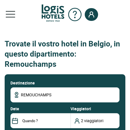
Trovate il vostro hotel in Belgio, in
questo dipartimento:
Remouchamps
Destinazione
date
Viaggiatori