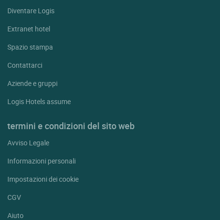
Diventare Logis
Extranet hotel
Spazio stampa
Contattarci
Aziende e gruppi
Logis Hotels assume
termini e condizioni del sito web
Avviso Legale
Informazioni personali
Impostazioni dei cookie
CGV
Aiuto