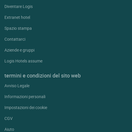
Diventare Logis
Extranet hotel
Spazio stampa
Contattarci
Aziende e gruppi
Logis Hotels assume
termini e condizioni del sito web
Avviso Legale
Informazioni personali
Impostazioni dei cookie
CGV
Aiuto