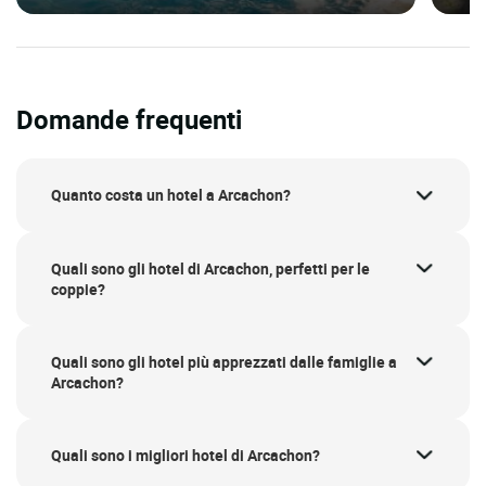
Domande frequenti
Quanto costa un hotel a Arcachon?
Quali sono gli hotel di Arcachon, perfetti per le
coppie?
Quali sono gli hotel più apprezzati dalle famiglie a
Arcachon?
Quali sono i migliori hotel di Arcachon?