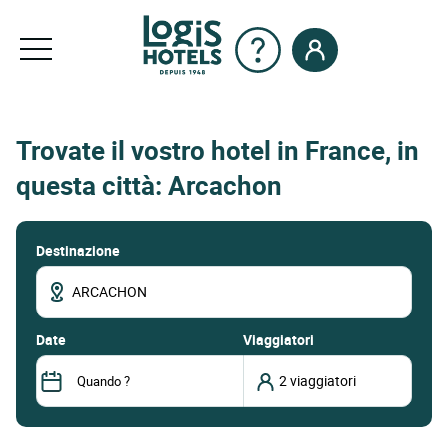
Trovate il vostro hotel in France, in
questa città: Arcachon
Destinazione
date
Viaggiatori