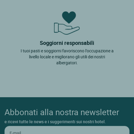
Soggiorni responsabili
I tuoi pasti e soggiorni favoriscono l'occupazione a
livello locale e migliorano gli utili dei nostri
albergatori.
Abbonati alla nostra newsletter
e ricevi tutte le news e i suggerimenti sui nostri hotel.