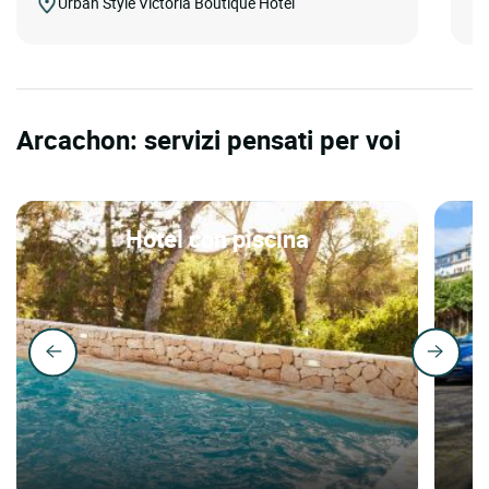
Urban Style Victoria Boutique Hôtel
Arcachon: servizi pensati per voi
Hotel con piscina