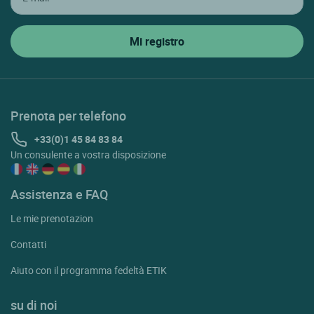
Prenota per telefono
+33(0)1 45 84 83 84
Un consulente a vostra disposizione
Assistenza e FAQ
Le mie prenotazion
Contatti
Aiuto con il programma fedeltà ETIK
su di noi