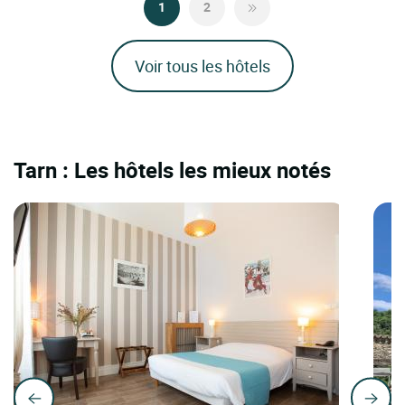
1
2
Voir tous les hôtels
Tarn : Les hôtels les mieux notés