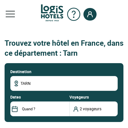
Trouvez votre hôtel en France, dans
ce département : Tarn
Destination
dates
Voyageurs