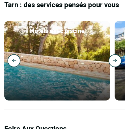
Tarn : des services pensés pour vous
Hôtels avec piscine
Foire Aux Questions