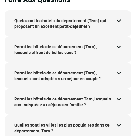
Quels sont les hôtels du département (Tarn) qui
proposent un excellent petit-déjeuner ?
Parmi les hôtels de ce département (Tarn),
lesquels offrent de belles vues ?
Parmi les hôtels de ce département (Tarn),
lesquels sont adaptés à un séjour en couple?
Parmi les hôtels de ce département Tarn, lesquels
sont adaptés aux séjours en famille ?
Quelles sont les villes les plus populaires dans ce
département, Tarn ?