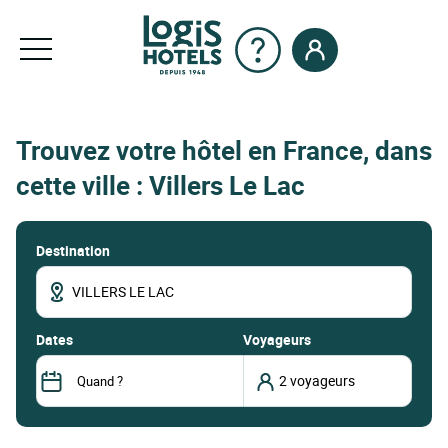
Trouvez votre hôtel en France, dans
cette ville : Villers Le Lac
Destination
dates
Voyageurs