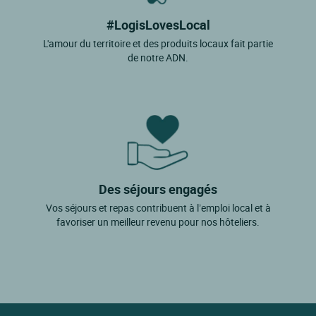
#LogisLovesLocal
L'amour du territoire et des produits locaux fait partie
de notre ADN.
Des séjours engagés
Vos séjours et repas contribuent à l’emploi local et à
favoriser un meilleur revenu pour nos hôteliers.