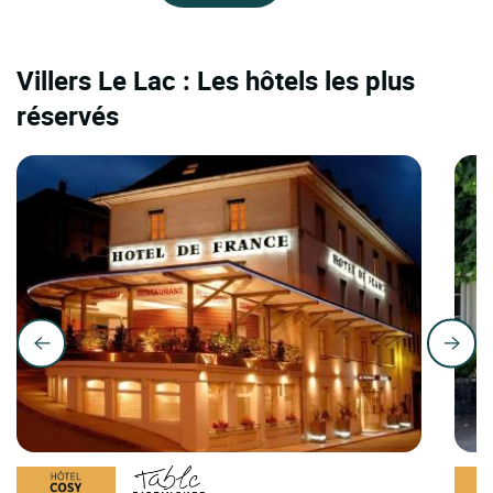
Villers Le Lac : Les hôtels les plus
réservés