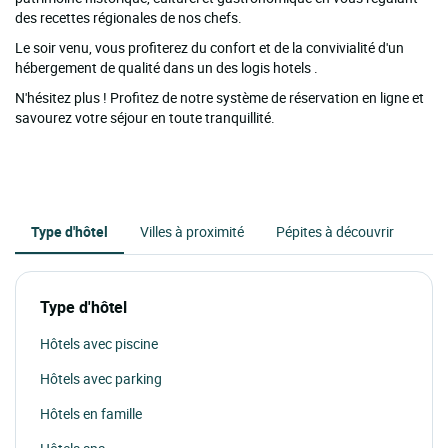
des recettes régionales de nos chefs.
Le soir venu, vous profiterez du confort et de la convivialité d'un
hébergement de qualité dans un des logis hotels .
N'hésitez plus ! Profitez de notre système de réservation en ligne et
savourez votre séjour en toute tranquillité.
Type d'hôtel
Villes à proximité
Pépites à découvrir
Type d'hôtel
Hôtels avec piscine
Hôtels avec parking
Hôtels en famille