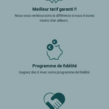
Meilleur tarif garanti !!
Nous vous remboursons la différence si vous trouvez
moins cher ailleurs..
Programme de fidélité
Gagnez des € Avec notre programme de fidélité.