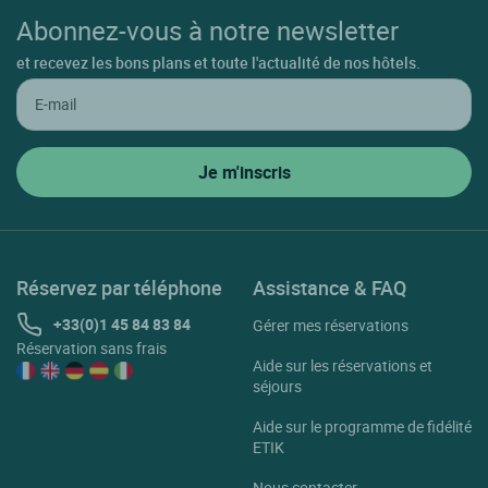
Abonnez-vous à notre newsletter
et recevez les bons plans et toute l'actualité de nos hôtels.
Réservez par téléphone
Assistance & FAQ
+33(0)1 45 84 83 84
Gérer mes réservations
Réservation sans frais
Aide sur les réservations et
séjours
Aide sur le programme de fidélité
ETIK
Nous contacter