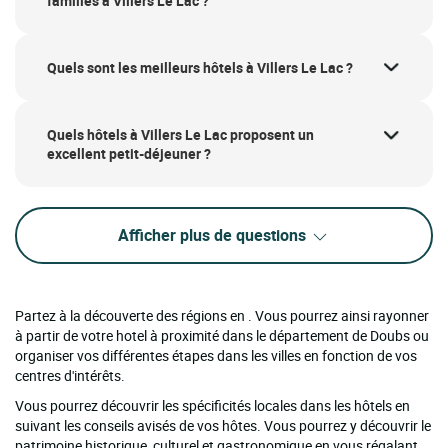
familles à Villers Le Lac ?
Quels sont les meilleurs hôtels à Villers Le Lac ?
Quels hôtels à Villers Le Lac proposent un
excellent petit-déjeuner ?
Afficher plus de questions
Partez à la découverte des régions en . Vous pourrez ainsi rayonner
à partir de votre hotel à proximité dans le département de Doubs ou
organiser vos différentes étapes dans les villes en fonction de vos
centres d'intérêts.
Vous pourrez découvrir les spécificités locales dans les hôtels en
suivant les conseils avisés de vos hôtes. Vous pourrez y découvrir le
patrimoine historique, culturel et gastronomique en vous régalant