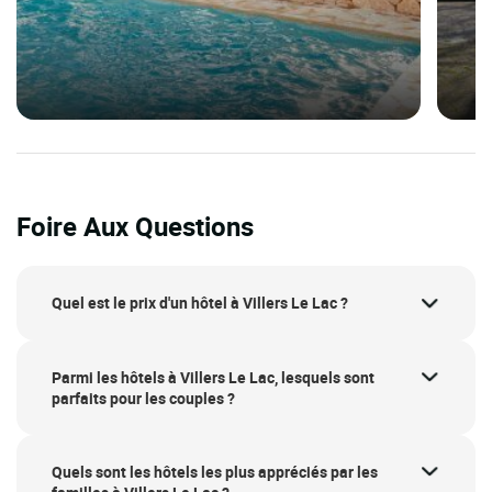
Foire Aux Questions
Quel est le prix d'un hôtel à Villers Le Lac ?
Parmi les hôtels à Villers Le Lac, lesquels sont
parfaits pour les couples ?
Quels sont les hôtels les plus appréciés par les