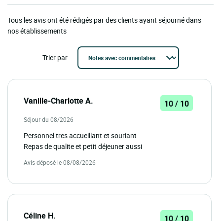
Tous les avis ont été rédigés par des clients ayant séjourné dans
nos établissements
Trier par
Vanille-Charlotte A.
10 / 10
Séjour du 08/2026
Personnel tres accueillant et souriant
Repas de qualite et petit déjeuner aussi
Avis déposé le 08/08/2026
Céline H.
10 / 10