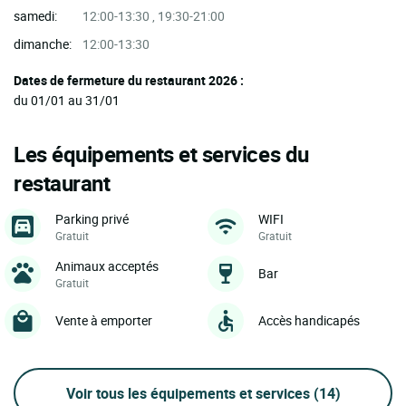
samedi:
12:00-13:30 , 19:30-21:00
dimanche:
12:00-13:30
Dates de fermeture du restaurant 2026 :
du 01/01 au 31/01
Les équipements et services du
restaurant
Parking privé
WIFI
Gratuit
Gratuit
Animaux acceptés
Bar
Gratuit
Vente à emporter
Accès handicapés
Voir tous les équipements et services
(14)