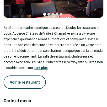
Situé dans un cadre bucolique au cœur du Doubs, le restaurant du
Logis Auberge Château de Vaite à Champlive invite à vivre une
expérience gourmande alliant authenticité et convivialité. Installé
dans une ancienne demeure de caractère entourée d’un vaste parc
arboré, il séduit autant par son charme rustique que par la quiétude
de son environnement. La salle de restaurant, chaleureuse et
décorée avec soin, s’ouvre sur une terrasse verdoyante où il fait bon
s’attabler aux beaux
Lire plus
Voir le restaurant
Carte et menu