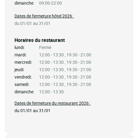
dimanche:
09:00-22:00
Dates de fermeture hôtel 2026 :
du 01/01 au 31/01
Horaires du restaurant
lundi:
Fermé
mardi:
12:00 - 13:30 , 19:30 - 21:00
mercredi:
12:00 - 13:30 , 19:30 - 21:00
jeudi:
12:00 - 13:30 , 19:30 - 21:00
vendredi:
12:00 - 13:30 , 19:30 - 21:00
samedi:
12:00 - 13:30 , 19:30 - 21:00
dimanche:
12:00 - 13:30
Dates de fermeture du restaurant 2026 :
du 01/01 au 31/01