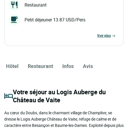
Restaurant
Petit déjeuner 13.87 USD/Pers
voir plus
Hôtel
Restaurant
Infos
Avis
Votre séjour au Logis Auberge du
Château de Vaite
Au cœur du Doubs, dans le charmant village de Champlive, se
dresse le Logis Auberge Château de Vaite, refuge de calme et de
caractère entre Besançon et Baume-les-Dames. Exploité depuis plus