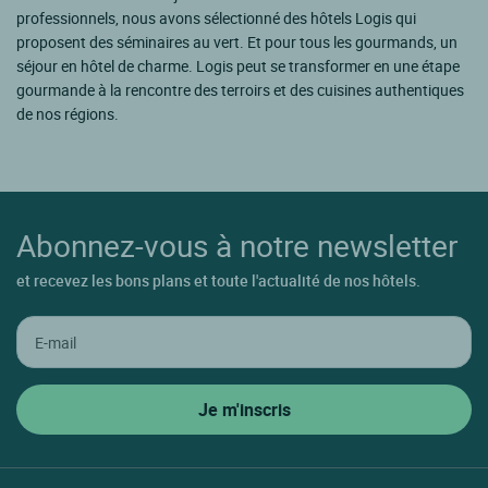
professionnels, nous avons sélectionné des hôtels Logis qui
proposent des séminaires au vert. Et pour tous les gourmands, un
séjour en hôtel de charme. Logis peut se transformer en une étape
gourmande à la rencontre des terroirs et des cuisines authentiques
de nos régions.
Abonnez-vous à notre newsletter
et recevez les bons plans et toute l'actualité de nos hôtels.