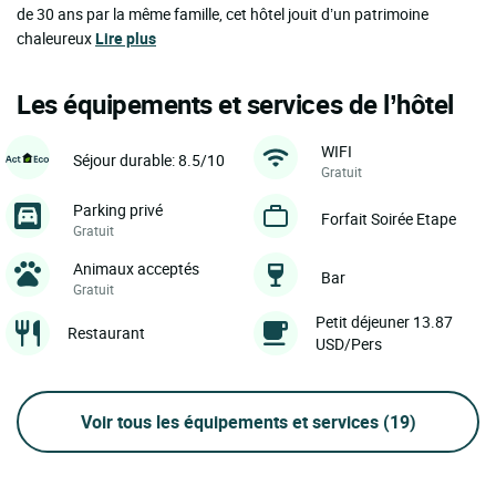
de 30 ans par la même famille, cet hôtel jouit d’un patrimoine
chaleureux
Lire plus
Les équipements et services de l’hôtel
WIFI
Séjour durable: 8.5/10
Gratuit
Parking privé
Forfait Soirée Etape
Gratuit
Animaux acceptés
Bar
Gratuit
Petit déjeuner 13.87
Restaurant
USD/Pers
Voir tous les équipements et services
(19)