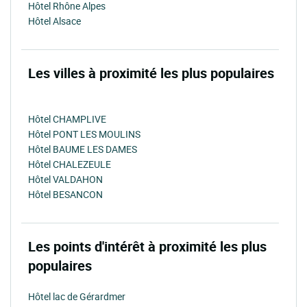
Hôtel Rhône Alpes
Hôtel Alsace
Les villes à proximité les plus populaires
Hôtel CHAMPLIVE
Hôtel PONT LES MOULINS
Hôtel BAUME LES DAMES
Hôtel CHALEZEULE
Hôtel VALDAHON
Hôtel BESANCON
Les points d'intérêt à proximité les plus
populaires
Hôtel lac de Gérardmer