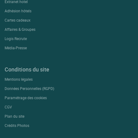
Extranet hotel
Adhésion hôtels
Cartes cadeaux
Affaires & Groupes
Logis Recrute
Média-Presse
Conditions du site
Mentions légales
Données Personnelles (RGPD)
Paramétrage des cookies
CGV
Plan du site
Crédits Photos