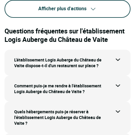
Afficher plus d'actions
Questions fréquentes sur l'établissement
Logis Auberge du Château de Vaite
L'établissement Logis Auberge du Château de
Vaite dispose-t-il d'un restaurant sur place ?
Comment puis-je me rendre à l'établissement
Logis Auberge du Château de Vaite ?
Quels hébergements puis-je réserver à
l'établissement Logis Auberge du Château de
Vaite ?