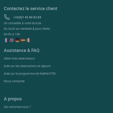
Contactez le service client
+33(0)1 45 84 83 84
Un conseiller à votre écoute
Du lundi au vendredi & jours fériés :
De 9h à 18h
Assistance & FAQ
Gérer mes réservations
Aide sur les réservations et séjours
Aide sur le programme de fidélité ETIK
Nous contacter
A propos
Qui sommes-nous ?