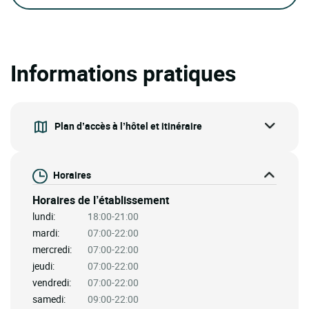
Informations pratiques
Plan d’accès à l’hôtel et itinéraire
Horaires
Horaires de l’établissement
lundi:
18:00-21:00
mardi:
07:00-22:00
mercredi:
07:00-22:00
jeudi:
07:00-22:00
vendredi:
07:00-22:00
samedi:
09:00-22:00