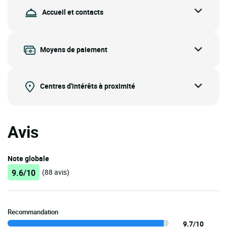
Accueil et contacts
Moyens de paiement
Centres d'intérêts à proximité
Avis
Note globale
9.6/10
(88 avis)
Recommandation
9.7/10