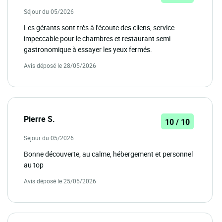
Séjour du 05/2026
Les gérants sont très à l'écoute des cliens, service
impeccable pour le chambres et restaurant semi
gastronomique à essayer les yeux fermés.
Avis déposé le 28/05/2026
Pierre S.
10 / 10
Séjour du 05/2026
Bonne découverte, au calme, hébergement et personnel
au top
Avis déposé le 25/05/2026