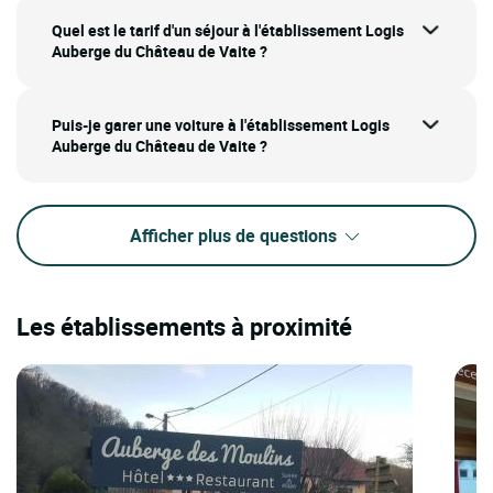
Quel est le tarif d'un séjour à l'établissement Logis
Auberge du Château de Vaite ?
Puis-je garer une voiture à l'établissement Logis
Auberge du Château de Vaite ?
Afficher plus de questions
Les établissements à proximité