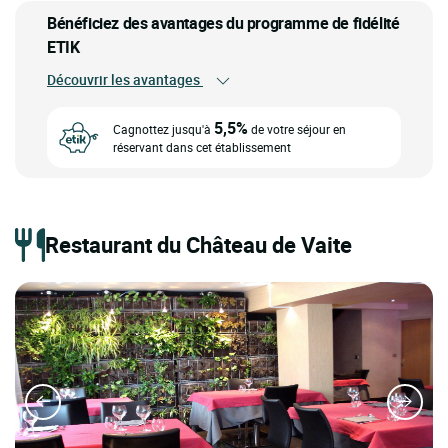
Bénéficiez des avantages du programme de fidélité
ETIK
Découvrir les avantages
5,5%
Cagnottez jusqu'à
de votre séjour en
réservant dans cet établissement
Restaurant du Château de Vaite