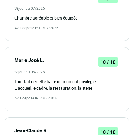
Séjour du 07/2026
Chambre agréable et bien équipée.
Avis déposé le 11/07/2026
Marie José L.
10 / 10
Séjour du 05/2026
Tout fait de cette halte un moment privilégié.
L’accueil, le cadre, la restauration, la literie..
Avis déposé le 04/06/2026
Jean-Claude R.
10 / 10