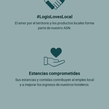
#LogisLovesLocal
El amor por el territorio y los productos locales forma
parte de nuestro ADN.
Estancias comprometidas
Sus estancias y comidas contribuyen al empleo local
y a mejorar los ingresos de nuestros hoteleros.