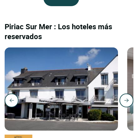
Piriac Sur Mer : Los hoteles más
reservados