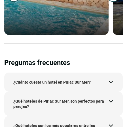
Preguntas frecuentes
¿Cuánto cuesta un hotel en Piriac Sur Mer?
¿Qué hoteles de Piriac Sur Mer, son perfectos para
parejas?
¿Qué hoteles son los más populares entre las