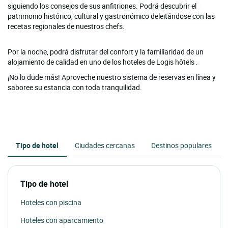
siguiendo los consejos de sus anfitriones. Podrá descubrir el
patrimonio histórico, cultural y gastronómico deleitándose con las
recetas regionales de nuestros chefs.
Por la noche, podrá disfrutar del confort y la familiaridad de un
alojamiento de calidad en uno de los hoteles de Logis hôtels .
¡No lo dude más! Aproveche nuestro sistema de reservas en línea y
saboree su estancia con toda tranquilidad.
Tipo de hotel
Ciudades cercanas
Destinos populares
Tipo de hotel
Hoteles con piscina
Hoteles con aparcamiento