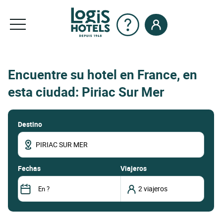
Encuentre su hotel en France, en
esta ciudad: Piriac Sur Mer
Destino
fechas
Viajeros