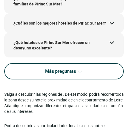
familias de Piriac Sur Mer?
¿Cuáles son los mejores hoteles de Piriac Sur Mer?
¿Qué hoteles de Piriac Sur Mer ofrecen un
desayuno excelente?
Más preguntas
Salga a descubrir las regiones de . De ese modo, podrá recorrer toda
la zona desde su hotel a proximidad de en el departamento de Loire
Atlantique u organizar diferentes etapas en las ciudades en función
de sus intereses.
Podrá descubrir las particularidades locales en los hoteles