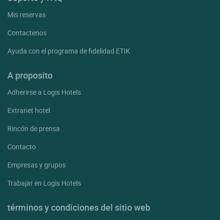
Mis reservas
Contactenos
Ayuda con el programa de fidelidad ETIK
A proposito
Adherirse a Logis Hotels
Extranet hotel
Rincón de prensa
Contacto
Empresas y grupos
Trabajar en Logis Hotels
términos y condiciones del sitio web