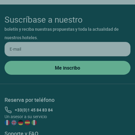
Suscríbase a nuestro
boletín y reciba nuestras propuestas y toda la actualidad de
nuestros hoteles.
Reserva por teléfono
+33(0)1 45 84 83 84
Un asesor a su servicio
Soporte y FAQ