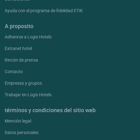
Ayuda con el programa de fidelidad ETIK
A proposito
Adherirse a Logis Hotels
Extranet hotel
Rincón de prensa
Contacto
Empresas y grupos
Trabajar en Logis Hotels
términos y condiciones del sitio web
Mención legal
Datos personales