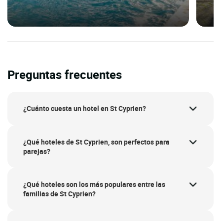
Preguntas frecuentes
¿Cuánto cuesta un hotel en St Cyprien?
¿Qué hoteles de St Cyprien, son perfectos para
parejas?
¿Qué hoteles son los más populares entre las
familias de St Cyprien?