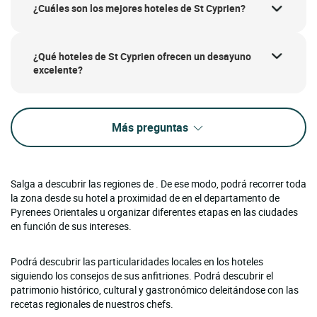
¿Cuáles son los mejores hoteles de St Cyprien?
¿Qué hoteles de St Cyprien ofrecen un desayuno
excelente?
Más preguntas
Salga a descubrir las regiones de . De ese modo, podrá recorrer toda
la zona desde su hotel a proximidad de en el departamento de
Pyrenees Orientales u organizar diferentes etapas en las ciudades
en función de sus intereses.
Podrá descubrir las particularidades locales en los hoteles
siguiendo los consejos de sus anfitriones. Podrá descubrir el
patrimonio histórico, cultural y gastronómico deleitándose con las
recetas regionales de nuestros chefs.