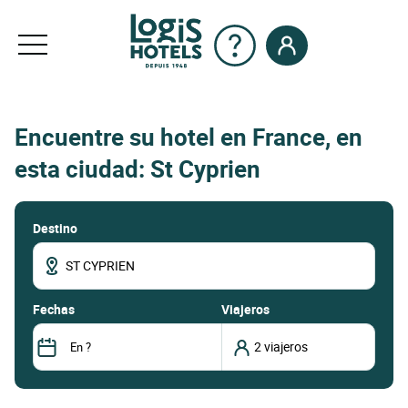
Encuentre su hotel en France, en
esta ciudad: St Cyprien
Destino
fechas
Viajeros