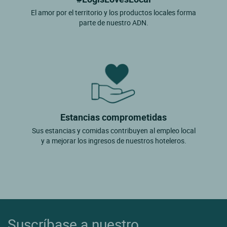
El amor por el territorio y los productos locales forma
parte de nuestro ADN.
Estancias comprometidas
Sus estancias y comidas contribuyen al empleo local
y a mejorar los ingresos de nuestros hoteleros.
Suscríbase a nuestro