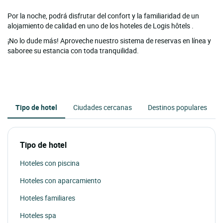
Por la noche, podrá disfrutar del confort y la familiaridad de un
alojamiento de calidad en uno de los hoteles de Logis hôtels .
¡No lo dude más! Aproveche nuestro sistema de reservas en línea y
saboree su estancia con toda tranquilidad.
Tipo de hotel
Ciudades cercanas
Destinos populares
Tipo de hotel
Hoteles con piscina
Hoteles con aparcamiento
Hoteles familiares
Hoteles spa