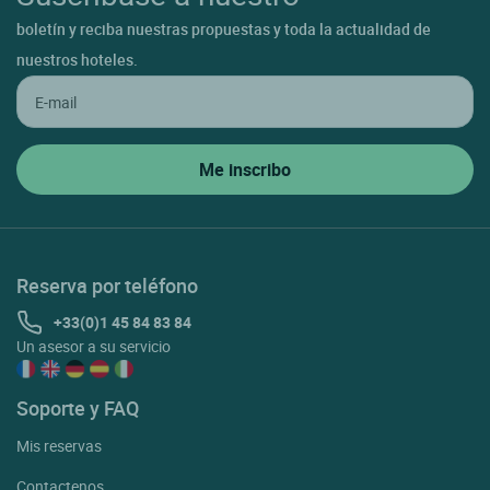
boletín y reciba nuestras propuestas y toda la actualidad de
nuestros hoteles.
Reserva por teléfono
+33(0)1 45 84 83 84
Un asesor a su servicio
Soporte y FAQ
Mis reservas
Contactenos