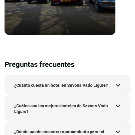
Preguntas frecuentes
¿Cuánto cuesta un hotel en Savona Vado Ligure?
¿Cuáles son los mejores hoteles de Savona Vado
Ligure?
¿Dónde puedo encontrar aparcamiento para mi