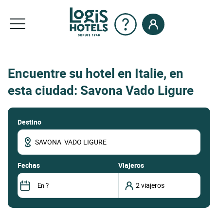
Encuentre su hotel en Italie, en
esta ciudad: Savona Vado Ligure
Destino
fechas
Viajeros