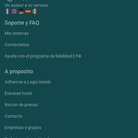
Un asesor a su servicio
Soporte y FAQ
Mis reservas
Contactenos
Ayuda con el programa de fidelidad ETIK
A proposito
Adherirse a Logis Hotels
Extranet hotel
Rincón de prensa
Contacto
Empresas y grupos