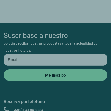
Suscríbase a nuestro
boletín y reciba nuestras propuestas y toda la actualidad de
nuestros hoteles.
Reserva por teléfono
+33(0)1 45 84 83 84