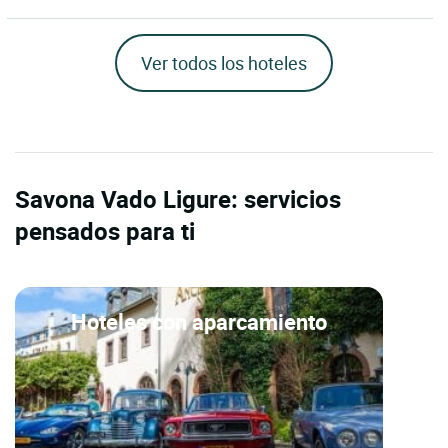
Ver todos los hoteles
Savona Vado Ligure: servicios
pensados para ti
Hoteles con aparcamiento