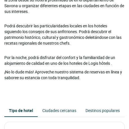
Savona u organizar diferentes etapas en las ciudades en función de
sus intereses.
Podrá descubrir las particularidades locales en los hoteles
siguiendo los consejos de sus anfitriones. Podrá descubrir el
patrimonio histórico, cultural y gastronómico deleitándose con las
recetas regionales de nuestros chefs.
Por la noche, podrá disfrutar del confort y la familiaridad de un
alojamiento de calidad en uno de los hoteles de Logis hôtels .
¡No lo dude más! Aproveche nuestro sistema de reservas en línea y
saboree su estancia con toda tranquilidad.
Tipo de hotel
Ciudades cercanas
Destinos populares