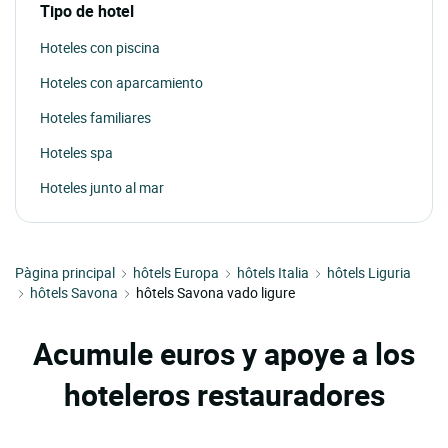
Tipo de hotel
Hoteles con piscina
Hoteles con aparcamiento
Hoteles familiares
Hoteles spa
Hoteles junto al mar
Pàgina principal
hôtels Europa
hôtels Italia
hôtels Liguria
hôtels Savona
hôtels Savona vado ligure
Acumule euros y apoye a los
hoteleros restauradores