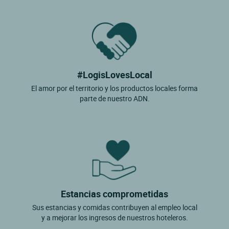
#LogisLovesLocal
El amor por el territorio y los productos locales forma
parte de nuestro ADN.
Estancias comprometidas
Sus estancias y comidas contribuyen al empleo local
y a mejorar los ingresos de nuestros hoteleros.