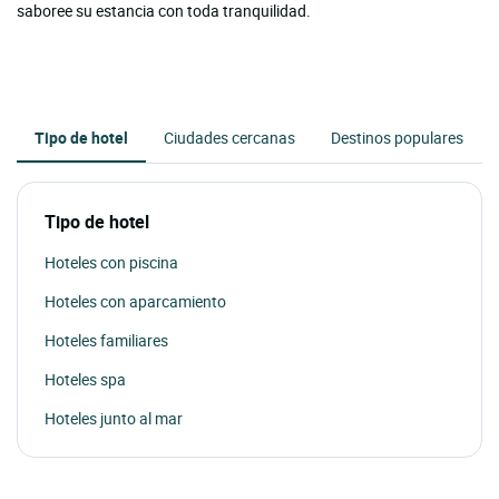
saboree su estancia con toda tranquilidad.
Tipo de hotel
Ciudades cercanas
Destinos populares
Tipo de hotel
Hoteles con piscina
Hoteles con aparcamiento
Hoteles familiares
Hoteles spa
Hoteles junto al mar