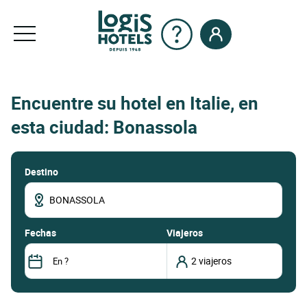
Encuentre su hotel en Italie, en
esta ciudad: Bonassola
Destino
fechas
Viajeros