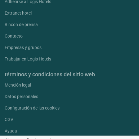
Adherirse a Logis Hotels
Extranet hotel
Rincón de prensa
Contacto
Empresas y grupos
Trabajar en Logis Hotels
términos y condiciones del sitio web
Mención legal
Datos personales
Configuración de las cookies
CGV
Ayuda