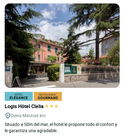
Logis Hôtel Clelia
Deiva Marina
6 km
Situado a 50m del mar, el hotel le propone todo el confort y
le garantiza una agradable...