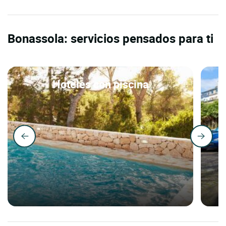
Bonassola: servicios pensados para ti
Hoteles con piscina