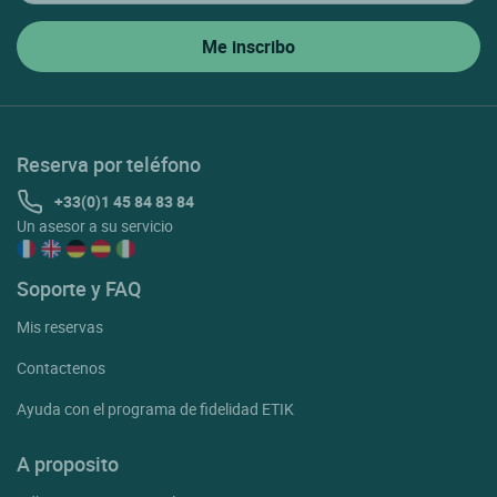
Reserva por teléfono
+33(0)1 45 84 83 84
Un asesor a su servicio
Soporte y FAQ
Mis reservas
Contactenos
Ayuda con el programa de fidelidad ETIK
A proposito