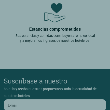
Estancias comprometidas
Sus estancias y comidas contribuyen al empleo local
y a mejorar los ingresos de nuestros hoteleros.
Suscríbase a nuestro
boletín y reciba nuestras propuestas y toda la actualidad de
nuestros hoteles.