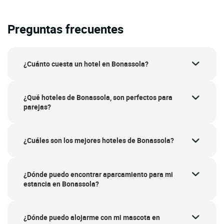
Preguntas frecuentes
¿Cuánto cuesta un hotel en Bonassola?
¿Qué hoteles de Bonassola, son perfectos para
parejas?
¿Cuáles son los mejores hoteles de Bonassola?
¿Dónde puedo encontrar aparcamiento para mi
estancia en Bonassola?
¿Dónde puedo alojarme con mi mascota en