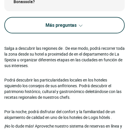
Bonassola?
Más preguntas
Salga a descubrir las regiones de . De ese modo, podrá recorrer toda
la zona desde su hotel a proximidad de en el departamento de La
Spezia u organizar diferentes etapas en las ciudades en función de
sus intereses.
Podrá descubrir las particularidades locales en los hoteles
siguiendo los consejos de sus anfitriones. Podrá descubrir el
patrimonio histórico, cultural y gastronómico deleitándose con las
recetas regionales de nuestros chefs.
Por la noche, podrá disfrutar del confort y la familiaridad de un
alojamiento de calidad en uno de los hoteles de Logis hôtels .
¡No lo dude más! Aproveche nuestro sistema de reservas en línea y