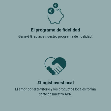
El programa de fidelidad
Gane € Gracias a nuestro programa de fidelidad.
#LogisLovesLocal
El amor por el territorio y los productos locales forma
parte de nuestro ADN.