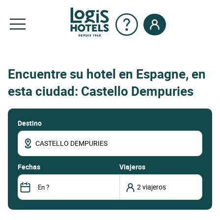
Encuentre su hotel en Espagne, en
esta ciudad: Castello Dempuries
Destino
fechas
Viajeros