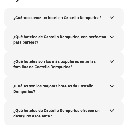
¿Cuánto cuesta un hotel en Castello Dempuries?
¿Qué hoteles de Castello Dempuries, son perfectos
para parejas?
¿Qué hoteles son los más populares entre las
familias de Castello Dempuries?
¿Cuáles son los mejores hoteles de Castello
Dempuries?
¿Qué hoteles de Castello Dempuries ofrecen un
desayuno excelente?