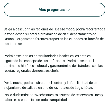
Más preguntas
Salga a descubrir las regiones de . De ese modo, podrá recorrer toda
la zona desde su hotel a proximidad de en el departamento de
Girona u organizar diferentes etapas en las ciudades en función de
sus intereses.
Podrá descubrir las particularidades locales en los hoteles
siguiendo los consejos de sus anfitriones. Podrá descubrir el
patrimonio histórico, cultural y gastronómico deleitándose con las
recetas regionales de nuestros chefs.
Por la noche, podrá disfrutar del confort y la familiaridad de un
alojamiento de calidad en uno de los hoteles de Logis hôtels .
¡No lo dude más! Aproveche nuestro sistema de reservas en línea y
saboree su estancia con toda tranquilidad.