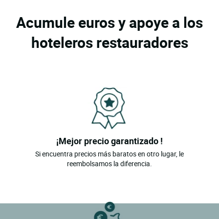
Acumule euros y apoye a los
hoteleros restauradores
¡Mejor precio garantizado !
Si encuentra precios más baratos en otro lugar, le
reembolsamos la diferencia.