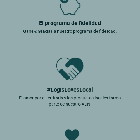
El programa de fidelidad
Gane € Gracias a nuestro programa de fidelidad.
#LogisLovesLocal
El amor por el territorio y los productos locales forma
parte de nuestro ADN.