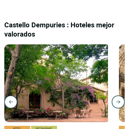
Castello Dempuries : Hoteles mejor
valorados