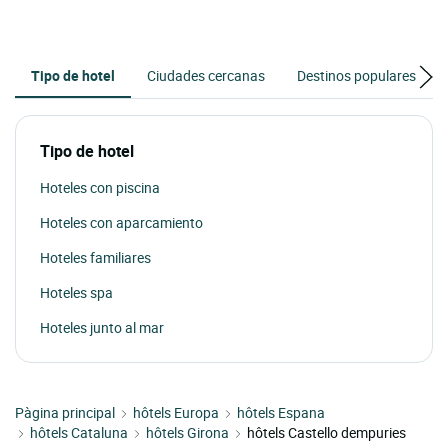
Tipo de hotel
Ciudades cercanas
Destinos populares
Tipo de hotel
Hoteles con piscina
Hoteles con aparcamiento
Hoteles familiares
Hoteles spa
Hoteles junto al mar
Pàgina principal
hôtels Europa
hôtels Espana
hôtels Cataluna
hôtels Girona
hôtels Castello dempuries