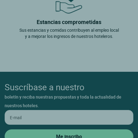
Estancias comprometidas
Sus estancias y comidas contribuyen al empleo local
y a mejorar los ingresos de nuestros hoteleros.
Suscríbase a nuestro
boletín y reciba nuestras propuestas y toda la actualidad de
nuestros hoteles.