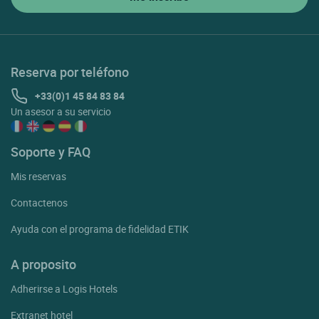
Reserva por teléfono
+33(0)1 45 84 83 84
Un asesor a su servicio
Soporte y FAQ
Mis reservas
Contactenos
Ayuda con el programa de fidelidad ETIK
A proposito
Adherirse a Logis Hotels
Extranet hotel