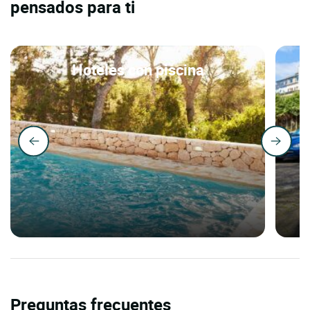
pensados para ti
Hoteles con piscina
Preguntas frecuentes