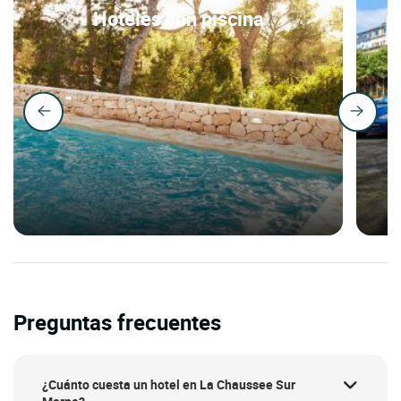
Hoteles con piscina
Preguntas frecuentes
¿Cuánto cuesta un hotel en La Chaussee Sur