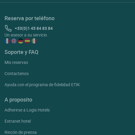
Reserva por teléfono
+33(0)1 45 84 83 84
Un asesor a su servicio
Soporte y FAQ
Mis reservas
Contactenos
Ayuda con el programa de fidelidad ETIK
A proposito
Adherirse a Logis Hotels
Extranet hotel
Rincón de prensa