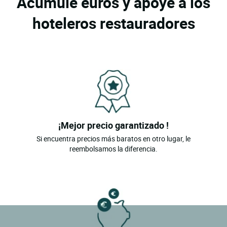
Acumule euros y apoye a los
hoteleros restauradores
¡Mejor precio garantizado !
Si encuentra precios más baratos en otro lugar, le
reembolsamos la diferencia.