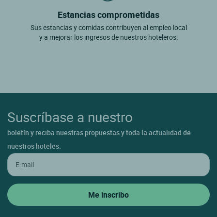
Estancias comprometidas
Sus estancias y comidas contribuyen al empleo local
y a mejorar los ingresos de nuestros hoteleros.
Suscríbase a nuestro
boletín y reciba nuestras propuestas y toda la actualidad de
nuestros hoteles.