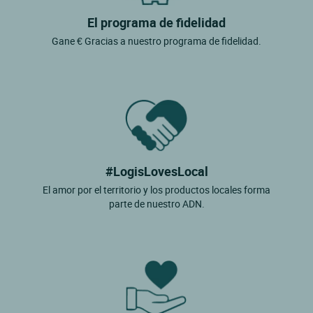
El programa de fidelidad
Gane € Gracias a nuestro programa de fidelidad.
#LogisLovesLocal
El amor por el territorio y los productos locales forma
parte de nuestro ADN.