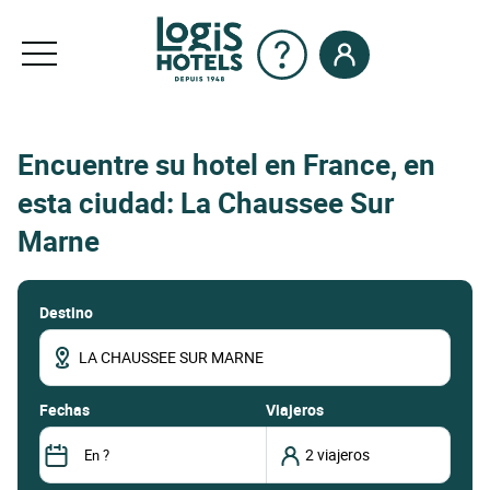
Encuentre su hotel en France, en
esta ciudad: La Chaussee Sur
Marne
Destino
fechas
Viajeros