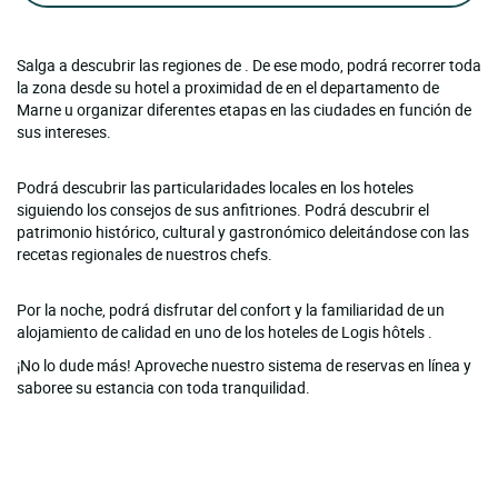
Salga a descubrir las regiones de . De ese modo, podrá recorrer toda
la zona desde su hotel a proximidad de en el departamento de
Marne u organizar diferentes etapas en las ciudades en función de
sus intereses.
Podrá descubrir las particularidades locales en los hoteles
siguiendo los consejos de sus anfitriones. Podrá descubrir el
patrimonio histórico, cultural y gastronómico deleitándose con las
recetas regionales de nuestros chefs.
Por la noche, podrá disfrutar del confort y la familiaridad de un
alojamiento de calidad en uno de los hoteles de Logis hôtels .
¡No lo dude más! Aproveche nuestro sistema de reservas en línea y
saboree su estancia con toda tranquilidad.