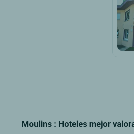
Moulins : Hoteles mejor valo