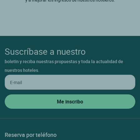
Suscríbase a nuestro
boletín y reciba nuestras propuestas y toda la actualidad de
nuestros hoteles.
Reserva por teléfono