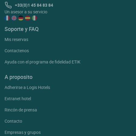
+33(0)1 45 84 83 84
Un asesor a su servicio
Soporte y FAQ
Mis reservas
Contactenos
Ayuda con el programa de fidelidad ETIK
A proposito
Adherirse a Logis Hotels
Extranet hotel
Rincón de prensa
Contacto
Empresas y grupos