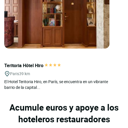
Teritoria Hôtel Hiro
Paris
39 km
El Hotel Teritoria Hiro, en París, se encuentra en un vibrante
barrio de la capital...
Acumule euros y apoye a los
hoteleros restauradores