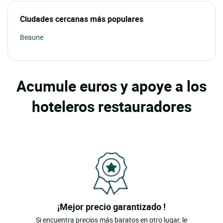
Ciudades cercanas más populares
Beaune
Acumule euros y apoye a los
hoteleros restauradores
¡Mejor precio garantizado !
Si encuentra precios más baratos en otro lugar, le