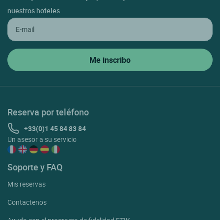
nuestros hoteles.
Reserva por teléfono
+33(0)1 45 84 83 84
Un asesor a su servicio
Soporte y FAQ
Mis reservas
Contactenos