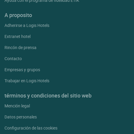
Ayuda con el programa de fidelidad ETIK
A proposito
Adherirse a Logis Hotels
Extranet hotel
Rincón de prensa
Contacto
Empresas y grupos
Trabajar en Logis Hotels
términos y condiciones del sitio web
Mención legal
Datos personales
Configuración de las cookies