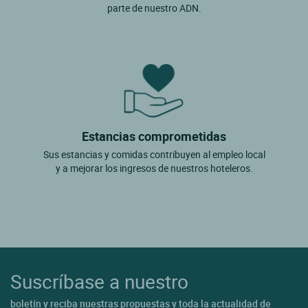
parte de nuestro ADN.
Estancias comprometidas
Sus estancias y comidas contribuyen al empleo local
y a mejorar los ingresos de nuestros hoteleros.
Suscríbase a nuestro
boletín y reciba nuestras propuestas y toda la actualidad de