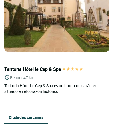
Teritoria Hôtel le Cep & Spa
Beaune
47 km
Teritoria Hôtel Le Cep & Spa es un hotel con carácter
situado en el corazón histórico...
Ciudades cercanas