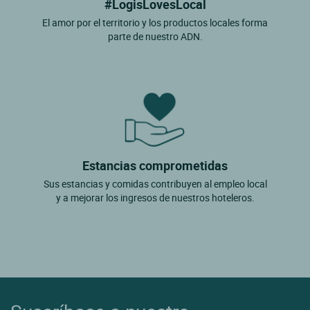
#LogisLovesLocal
El amor por el territorio y los productos locales forma
parte de nuestro ADN.
Estancias comprometidas
Sus estancias y comidas contribuyen al empleo local
y a mejorar los ingresos de nuestros hoteleros.