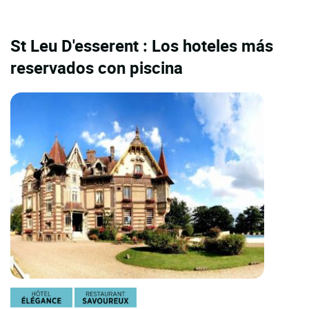
St Leu D'esserent : Los hoteles más
reservados con piscina