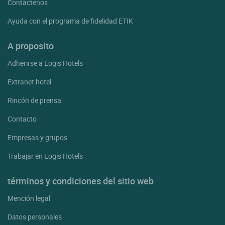
Contactenos
Ayuda con el programa de fidelidad ETIK
A proposito
Adherirse a Logis Hotels
Extranet hotel
Rincón de prensa
Contacto
Empresas y grupos
Trabajar en Logis Hotels
términos y condiciones del sitio web
Mención legal
Datos personales