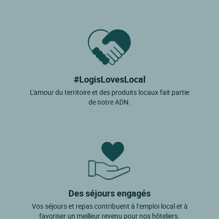
#LogisLovesLocal
L'amour du territoire et des produits locaux fait partie
de notre ADN.
Des séjours engagés
Vos séjours et repas contribuent à l’emploi local et à
favoriser un meilleur revenu pour nos hôteliers.