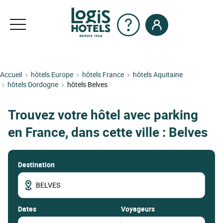
Accueil
hôtels Europe
hôtels France
hôtels Aquitaine
hôtels Dordogne
hôtels Belves
Trouvez votre hôtel avec parking
en France, dans cette ville : Belves
Destination
dates
Voyageurs