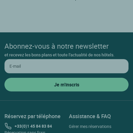
Abonnez-vous à notre newsletter
et recevez les bons plans et toute l'actualité de nos hôtels.
Réservez par téléphone
Assistance & FAQ
+33(0)1 45 84 83 84
Gérer mes réservations
Réservation sans frais