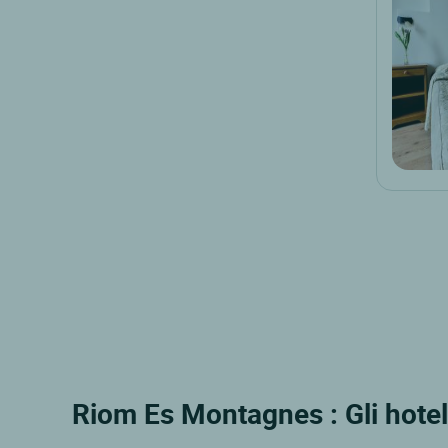
Riom Es Montagnes : Gli hotel