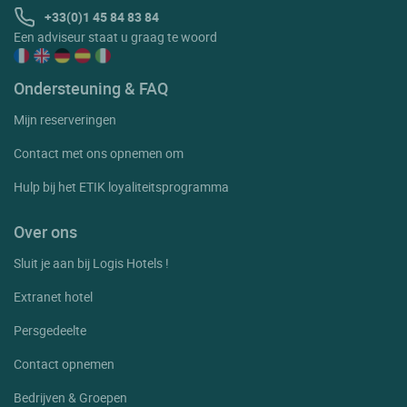
+33(0)1 45 84 83 84
Een adviseur staat u graag te woord
Ondersteuning & FAQ
Mijn reserveringen
Contact met ons opnemen om
Hulp bij het ETIK loyaliteitsprogramma
Over ons
Sluit je aan bij Logis Hotels !
Extranet hotel
Persgedeelte
Contact opnemen
Bedrijven & Groepen