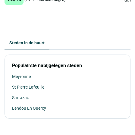
Steden in de buurt
Populairste nabijgelegen steden
Meyronne
St Pierre Lafeuille
Sarrazac
Lendou En Quercy