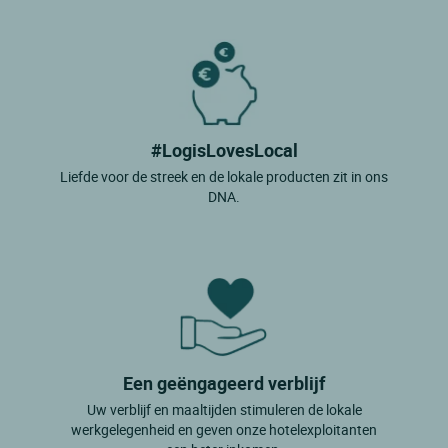
#LogisLovesLocal
Liefde voor de streek en de lokale producten zit in ons
DNA.
Een geëngageerd verblijf
Uw verblijf en maaltijden stimuleren de lokale
werkgelegenheid en geven onze hotelexploitanten