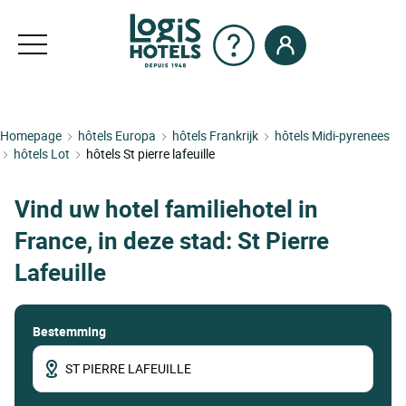
Homepage
hôtels Europa
hôtels Frankrijk
hôtels Midi-pyrenees
hôtels Lot
hôtels St pierre lafeuille
Vind uw hotel familiehotel in
France, in deze stad: St Pierre
Lafeuille
Bestemming