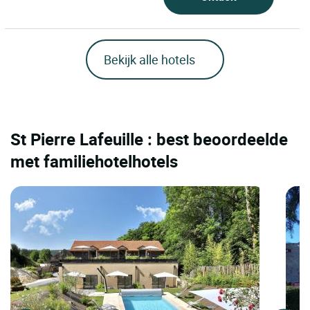
Bekijk alle hotels
St Pierre Lafeuille : best beoordeelde
met familiehotelhotels