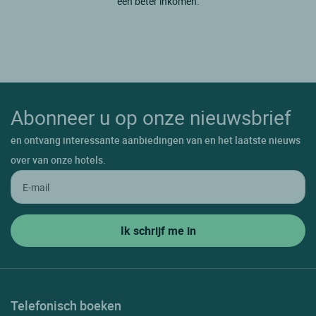
een beter inkomen.
Abonneer u op onze nieuwsbrief
en ontvang interessante aanbiedingen van en het laatste nieuws
over van onze hotels.
Telefonisch boeken