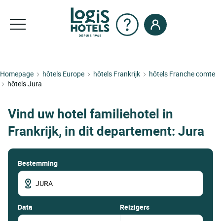
Homepage
hôtels Europe
hôtels Frankrijk
hôtels Franche comte
hôtels Jura
Vind uw hotel familiehotel in
Frankrijk, in dit departement: Jura
Bestemming
data
Reizigers