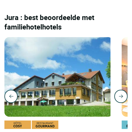
Jura : best beoordeelde met
familiehotelhotels