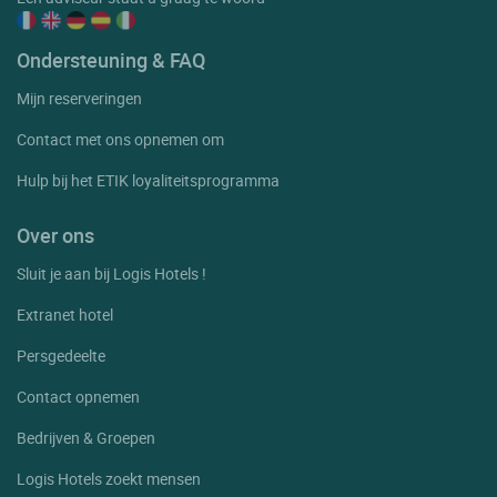
Ondersteuning & FAQ
Mijn reserveringen
Contact met ons opnemen om
Hulp bij het ETIK loyaliteitsprogramma
Over ons
Sluit je aan bij Logis Hotels !
Extranet hotel
Persgedeelte
Contact opnemen
Bedrijven & Groepen
Logis Hotels zoekt mensen