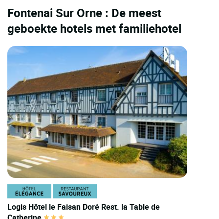
Fontenai Sur Orne : De meest
geboekte hotels met familiehotel
Logis Hôtel le Faisan Doré Rest. la Table de
Catherine