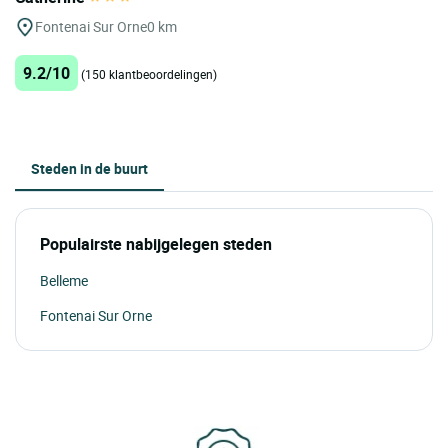
Fontenai Sur Orne
0 km
9.2/10
(150 klantbeoordelingen)
Steden in de buurt
Populairste nabijgelegen steden
Belleme
Fontenai Sur Orne