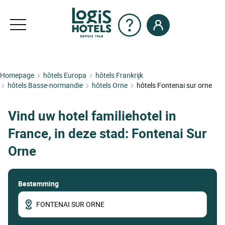
Homepage
hôtels Europa
hôtels Frankrijk
hôtels Basse-normandie
hôtels Orne
hôtels Fontenai sur orne
Vind uw hotel familiehotel in
France, in deze stad: Fontenai Sur
Orne
Bestemming