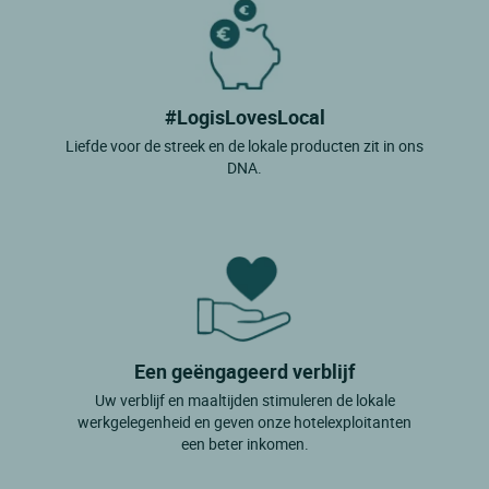
#LogisLovesLocal
Liefde voor de streek en de lokale producten zit in ons
DNA.
Een geëngageerd verblijf
Uw verblijf en maaltijden stimuleren de lokale
werkgelegenheid en geven onze hotelexploitanten
een beter inkomen.