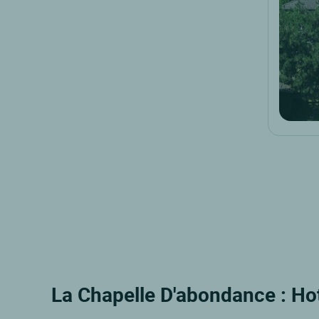
La Chapelle D'abondance : Hot