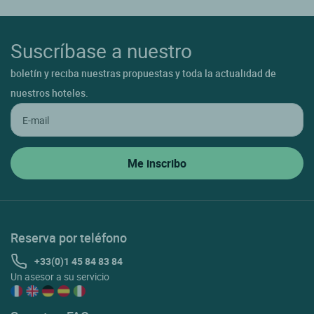
Suscríbase a nuestro
boletín y reciba nuestras propuestas y toda la actualidad de
nuestros hoteles.
Reserva por teléfono
+33(0)1 45 84 83 84
Un asesor a su servicio