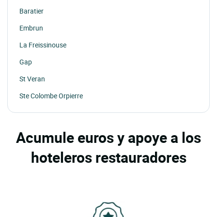
Baratier
Embrun
La Freissinouse
Gap
St Veran
Ste Colombe Orpierre
Acumule euros y apoye a los
hoteleros restauradores