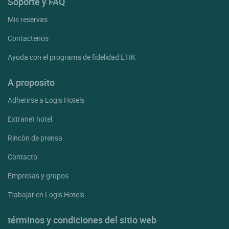
Soporte y FAQ
Mis reservas
Contactenos
Ayuda con el programa de fidelidad ETIK
A proposito
Adherirse a Logis Hotels
Extranet hotel
Rincón de prensa
Contacto
Empresas y grupos
Trabajar en Logis Hotels
términos y condiciones del sitio web