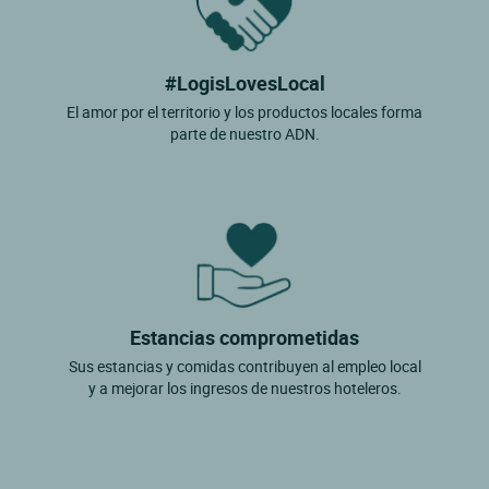
#LogisLovesLocal
El amor por el territorio y los productos locales forma
parte de nuestro ADN.
Estancias comprometidas
Sus estancias y comidas contribuyen al empleo local
y a mejorar los ingresos de nuestros hoteleros.