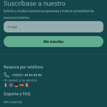
Suscríbase a nuestro
boletín y reciba nuestras propuestas y toda la actualidad de
nuestros hoteles.
Reserva por teléfono
+33(0)1 45 84 83 84
Un asesor a su servicio
Soporte y FAQ
Mis reservas