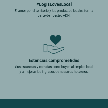
#LogisLovesLocal
El amor por el territorio y los productos locales forma
parte de nuestro ADN.
Estancias comprometidas
Sus estancias y comidas contribuyen al empleo local
y a mejorar los ingresos de nuestros hoteleros.