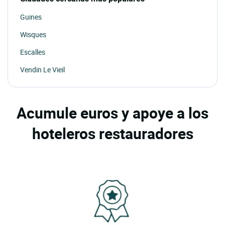
Guines
Wisques
Escalles
Vendin Le Vieil
Acumule euros y apoye a los
hoteleros restauradores