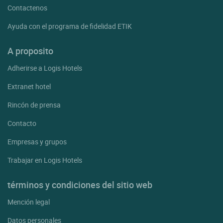
Contactenos
Ayuda con el programa de fidelidad ETIK
A proposito
Adherirse a Logis Hotels
Extranet hotel
Rincón de prensa
Contacto
Empresas y grupos
Trabajar en Logis Hotels
términos y condiciones del sitio web
Mención legal
Datos personales