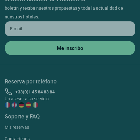
boletín y reciba nuestras propuestas y toda la actualidad de
nuestros hoteles.
Reserva por teléfono
+33(0)1 45 84 83 84
Un asesor a su servicio
Soporte y FAQ
Mis reservas
Contactenos