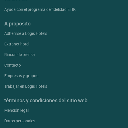
Ayuda con el programa de fidelidad ETIK
A proposito
Adherirse a Logis Hotels
Extranet hotel
Rincón de prensa
Contacto
Empresas y grupos
Trabajar en Logis Hotels
términos y condiciones del sitio web
Mención legal
Datos personales