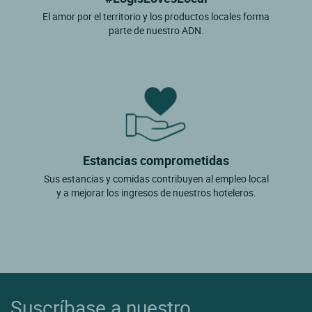
El amor por el territorio y los productos locales forma
parte de nuestro ADN.
Estancias comprometidas
Sus estancias y comidas contribuyen al empleo local
y a mejorar los ingresos de nuestros hoteleros.
Suscríbase a nuestro