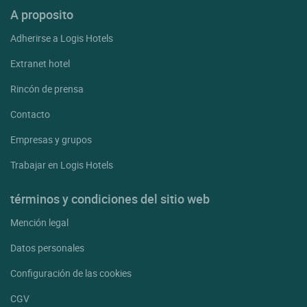
A proposito
Adherirse a Logis Hotels
Extranet hotel
Rincón de prensa
Contacto
Empresas y grupos
Trabajar en Logis Hotels
términos y condiciones del sitio web
Mención legal
Datos personales
Configuración de las cookies
CGV