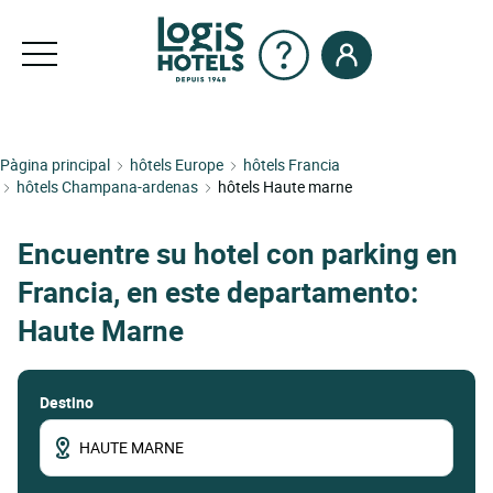
Pàgina principal
hôtels Europe
hôtels Francia
hôtels Champana-ardenas
hôtels Haute marne
Encuentre su hotel con parking en
Francia, en este departamento:
Haute Marne
Destino