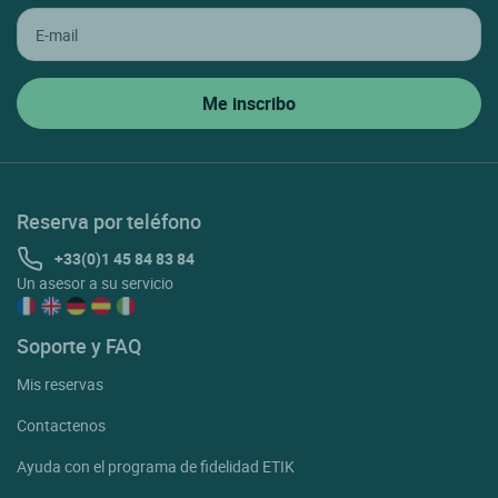
Reserva por teléfono
+33(0)1 45 84 83 84
Un asesor a su servicio
Soporte y FAQ
Mis reservas
Contactenos
Ayuda con el programa de fidelidad ETIK