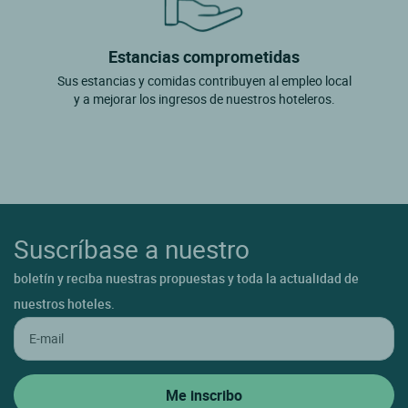
Estancias comprometidas
Sus estancias y comidas contribuyen al empleo local
y a mejorar los ingresos de nuestros hoteleros.
Suscríbase a nuestro
boletín y reciba nuestras propuestas y toda la actualidad de
nuestros hoteles.