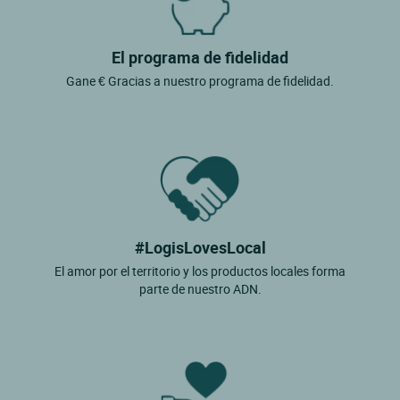
El programa de fidelidad
Gane € Gracias a nuestro programa de fidelidad.
#LogisLovesLocal
El amor por el territorio y los productos locales forma
parte de nuestro ADN.