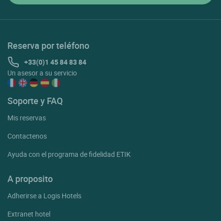
Reserva por teléfono
+33(0)1 45 84 83 84
Un asesor a su servicio
Soporte y FAQ
Mis reservas
Contactenos
Ayuda con el programa de fidelidad ETIK
A proposito
Adherirse a Logis Hotels
Extranet hotel