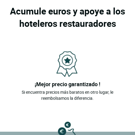
Acumule euros y apoye a los
hoteleros restauradores
¡Mejor precio garantizado !
Si encuentra precios más baratos en otro lugar, le
reembolsamos la diferencia.