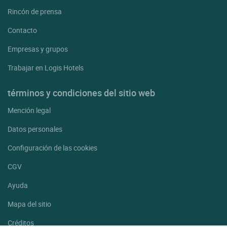
Rincón de prensa
Contacto
Empresas y grupos
Trabajar en Logis Hotels
términos y condiciones del sitio web
Mención legal
Datos personales
Configuración de las cookies
CGV
Ayuda
Mapa del sitio
Créditos