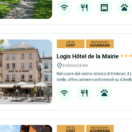
Logis Hôtel de la Mairie
Embrun
24 km
Nel cuore del centro storico di Embrun, il 
stelle, offre camere confortevoli su 4 livelli,