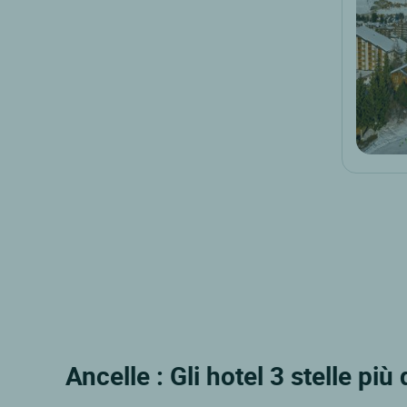
Ancelle : Gli hotel 3 stelle più