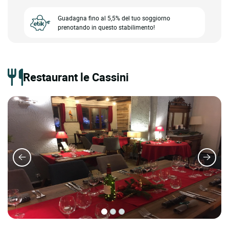
Guadagna fino al 5,5% del tuo soggiorno
prenotando in questo stabilimento!
Restaurant le Cassini