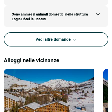
Sono ammessi animali domestici nella struttura
Logis Hôtel le Cassini
Vedi altre domande
Alloggi nelle vicinanze