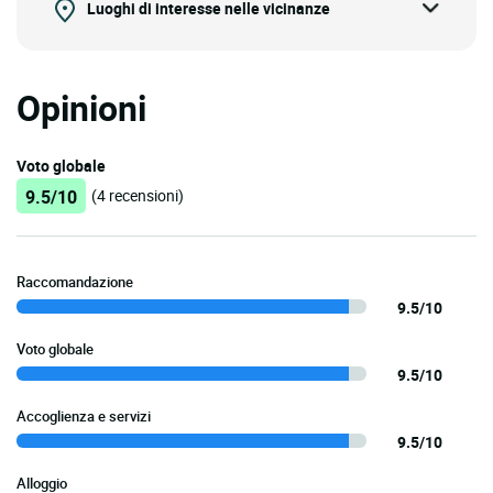
Luoghi di interesse nelle vicinanze
Opinioni
Voto globale
9.5/10
(4 recensioni)
Raccomandazione
9.5/10
Voto globale
9.5/10
Accoglienza e servizi
9.5/10
Alloggio