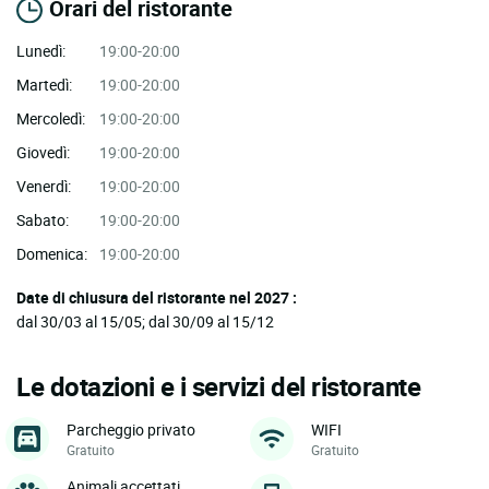
Orari del ristorante
Lunedì:
19:00-20:00
Martedì:
19:00-20:00
Mercoledì:
19:00-20:00
Giovedì:
19:00-20:00
Venerdì:
19:00-20:00
Sabato:
19:00-20:00
Domenica:
19:00-20:00
Date di chiusura del ristorante nel 2027 :
dal 30/03 al 15/05; dal 30/09 al 15/12
Le dotazioni e i servizi del ristorante
Parcheggio privato
WIFI
Gratuito
Gratuito
Animali accettati