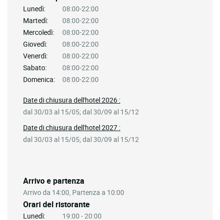
Lunedì:
08:00-22:00
Martedì:
08:00-22:00
Mercoledì:
08:00-22:00
Giovedì:
08:00-22:00
Venerdì:
08:00-22:00
Sabato:
08:00-22:00
Domenica:
08:00-22:00
Date di chiusura dell'hotel 2026 :
dal 30/03 al 15/05; dal 30/09 al 15/12
Date di chiusura dell'hotel 2027 :
dal 30/03 al 15/05; dal 30/09 al 15/12
Arrivo e partenza
Arrivo da 14:00, Partenza a 10:00
Orari del ristorante
Lunedì:
19:00 - 20:00