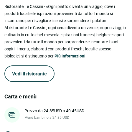
Ristorante Le Cassini - «Ogni piatto diventa un viaggio, dove i
prodotti locali e le ispirazioni provenienti da tutto il mondo si
incontrano per risvegliare i sensi e sorprendere il palato».
Al ristorante Le Cassini, ogni cena diventa un vero e proprio viaggio
culinario in cui lo chef mescola ispirazioni francesi, belghe e sapori
provenienti da tutto il mondo per sorprendere e incantare i suoi
ospiti. I menu, elaborati con prodotti freschi, locali e spesso
biologici, si distinguono per
Più informazioni
Vedi il ristorante
Carta e menù
Prezzo da 24.85USD a 40.45USD
Menù bambino a 24.85 USD