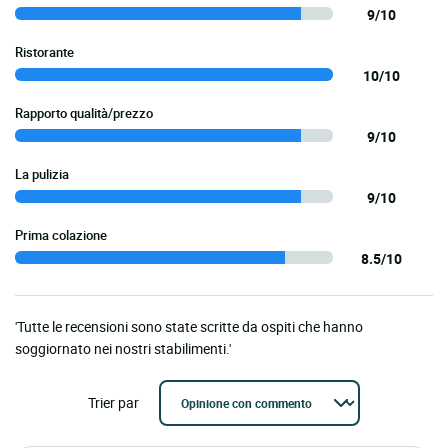
9/10
Ristorante
10/10
Rapporto qualità/prezzo
9/10
La pulizia
9/10
Prima colazione
8.5/10
'Tutte le recensioni sono state scritte da ospiti che hanno
soggiornato nei nostri stabilimenti.'
Trier par