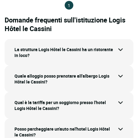
1
Domande frequenti sull'istituzione Logis
Hôtel le Cassini
La struttura Logis Hôtel le Cassini ha un ristorante
in loco?
Quale alloggio posso prenotare all'albergo Logis
Hôtel le Cassini?
Qual è la tariffa per un soggiorno presso l'hotel
Logis Hôtel le Cassini?
Posso parcheggiare un'auto nel'hotel Logis Hôtel
le Cassini?