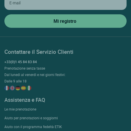
Contattare il Servizio Clienti
+33(0)1 45 84 83 84
Prenotazione senza tasse
Dal lunedì al venerdì e nei giorni festivi:
Dalle 9 alle 18
Assistenza e FAQ
Le mie prenotazione
Aiuto per prenotazioni e soggiorni
Aiuto con il programma fedeltà ETIK