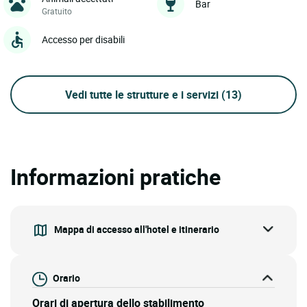
Bar
Gratuito
Accesso per disabili
Vedi tutte le strutture e i servizi
(13)
Informazioni pratiche
Mappa di accesso all'hotel e itinerario
Orario
Orari di apertura dello stabilimento