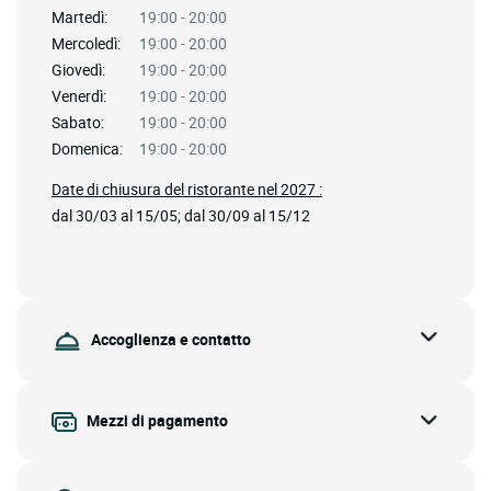
Martedì:
19:00 - 20:00
Mercoledì:
19:00 - 20:00
Giovedì:
19:00 - 20:00
Venerdì:
19:00 - 20:00
Sabato:
19:00 - 20:00
Domenica:
19:00 - 20:00
Date di chiusura del ristorante nel 2027 :
dal 30/03 al 15/05; dal 30/09 al 15/12
Accoglienza e contatto
Mezzi di pagamento