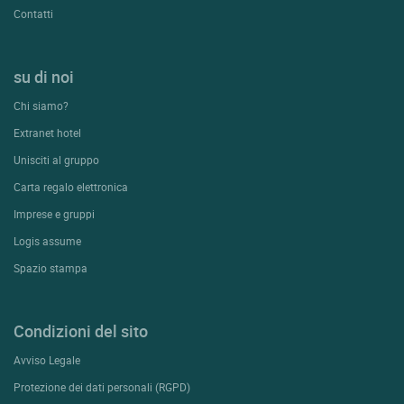
Contatti
su di noi
Chi siamo?
Extranet hotel
Unisciti al gruppo
Carta regalo elettronica
Imprese e gruppi
Logis assume
Spazio stampa
Condizioni del sito
Avviso Legale
Protezione dei dati personali (RGPD)