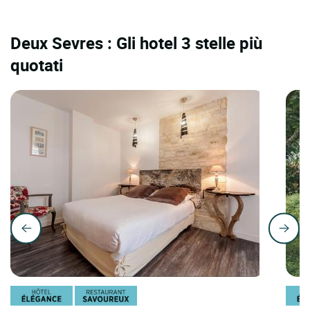
Deux Sevres : Gli hotel 3 stelle più
quotati