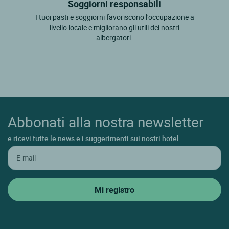
Soggiorni responsabili
I tuoi pasti e soggiorni favoriscono l'occupazione a
livello locale e migliorano gli utili dei nostri
albergatori.
Abbonati alla nostra newsletter
e ricevi tutte le news e i suggerimenti sui nostri hotel.