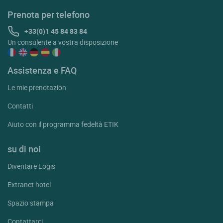
Prenota per telefono
+33(0)1 45 84 83 84
Un consulente a vostra disposizione
Assistenza e FAQ
Le mie prenotazion
Contatti
Aiuto con il programma fedeltà ETIK
su di noi
Diventare Logis
Extranet hotel
Spazio stampa
Contattarci