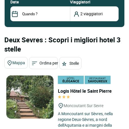
date
Viaggiatori
Deux Sevres : Scopri i migliori hotel 3
stelle
Mappa
Ordina per
Stelle
Logis Hôtel le Saint Pierre
Moncoutant Sur Sevre
A Moncoutant sur Sèvres, nella
regione Deux-Sèvres, a nord
dell'Aquitania e ai margini della