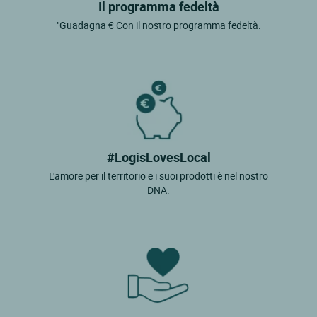
Il programma fedeltà
"Guadagna € Con il nostro programma fedeltà.
#LogisLovesLocal
L'amore per il territorio e i suoi prodotti è nel nostro
DNA.