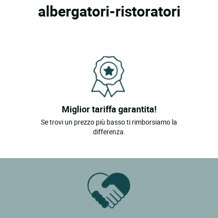
albergatori-ristoratori
Miglior tariffa garantita!
Se trovi un prezzo più basso ti rimborsiamo la
differenza.