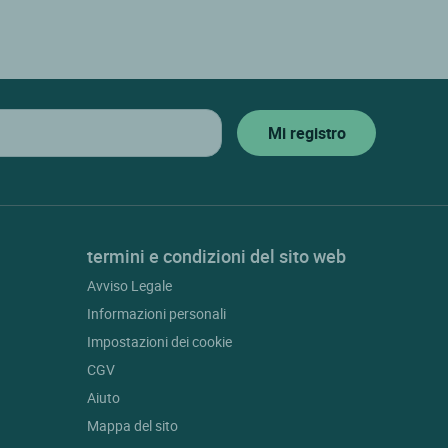
termini e condizioni del sito web
Avviso Legale
Informazioni personali
Impostazioni dei cookie
CGV
Aiuto
Mappa del sito