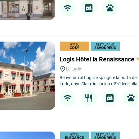
Logis Hôtel la Renaissance
Le Lude
Benvenuti al Logis e spingete la porta del
Lude, dove Claire in cucina e Frédéric alla.