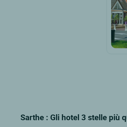
Sarthe : Gli hotel 3 stelle più 