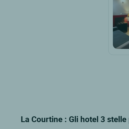
La Courtine : Gli hotel 3 stelle