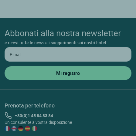
Abbonati alla nostra newsletter
e ricevi tutte le news e i suggerimenti sui nostri hotel.
Prenota per telefono
+33(0)1 45 84 83 84
Un consulente a vostra disposizione