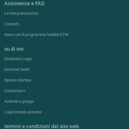
Assistenza e FAQ
Le mie prenotazion
Contatti
Aiuto con il programma fedeltà ETIK
su di noi
Diventare Logis
Extranet hotel
Spazio stampa
Contattarci
Aziende e gruppi
Logis Hotels assume
termini e condizioni del sito web