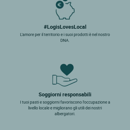
#LogisLovesLocal
L'amore per il territorio e i suoi prodotti è nel nostro
DNA.
Soggiorni responsabili
I tuoi pasti e soggiorni favoriscono l'occupazione a
livello locale e migliorano gli utili dei nostri
albergatori.