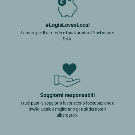
#LogisLovesLocal
L'amore per il territorio e i suoi prodotti è nel nostro
DNA.
Soggiorni responsabili
I tuoi pasti e soggiorni favoriscono l'occupazione a
livello locale e migliorano gli utili dei nostri
albergatori.