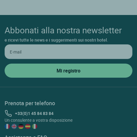
Abbonati alla nostra newsletter
e ricevi tutte le news e i suggerimenti sui nostri hotel.
Prenota per telefono
+33(0)1 45 84 83 84
Un consulente a vostra disposizione