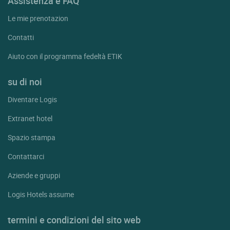
Assistenza e FAQ
Le mie prenotazion
Contatti
Aiuto con il programma fedeltà ETIK
su di noi
Diventare Logis
Extranet hotel
Spazio stampa
Contattarci
Aziende e gruppi
Logis Hotels assume
termini e condizioni del sito web