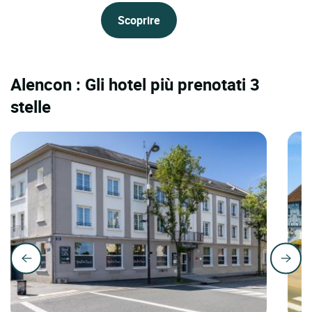
Scoprire
Alencon : Gli hotel più prenotati 3
stelle