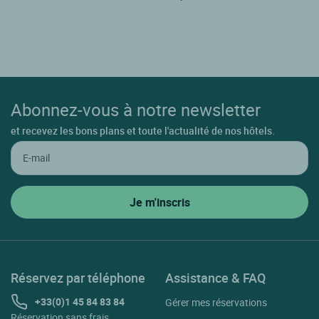
Abonnez-vous à notre newsletter
et recevez les bons plans et toute l'actualité de nos hôtels.
Réservez par téléphone
Assistance & FAQ
+33(0)1 45 84 83 84
Gérer mes réservations
Réservation sans frais