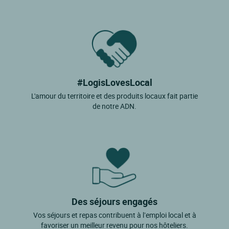
#LogisLovesLocal
L'amour du territoire et des produits locaux fait partie
de notre ADN.
Des séjours engagés
Vos séjours et repas contribuent à l’emploi local et à
favoriser un meilleur revenu pour nos hôteliers.