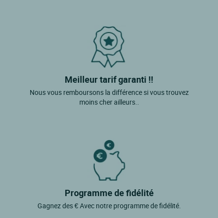
Meilleur tarif garanti !!
Nous vous remboursons la différence si vous trouvez
moins cher ailleurs..
Programme de fidélité
Gagnez des € Avec notre programme de fidélité.