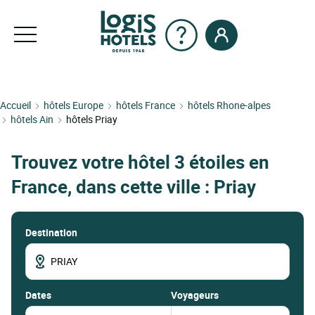
Accueil
hôtels Europe
hôtels France
hôtels Rhone-alpes
hôtels Ain
hôtels Priay
Trouvez votre hôtel 3 étoiles en
France, dans cette ville : Priay
Destination
dates
Voyageurs