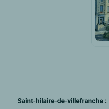
Saint-hilaire-de-villefranche :