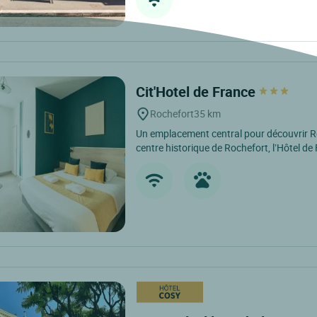
Cit'Hotel de France
Rochefort
35 km
Un emplacement central pour découvrir R
centre historique de Rochefort, l’Hôtel de 