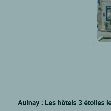
Aulnay : Les hôtels 3 étoiles 