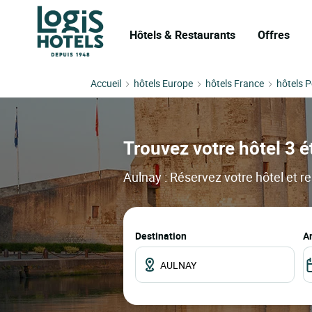
Hôtels & Restaurants
Offres
Accueil
hôtels Europe
hôtels France
hôtels 
Trouvez votre hôtel 3 ét
Aulnay : Réservez votre hôtel et re
Destination