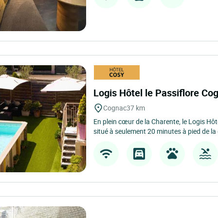
Logis Hôtel le Passiflore C
Cognac
37 km
En plein cœur de la Charente, le Logis Hôt
situé à seulement 20 minutes à pied de la 