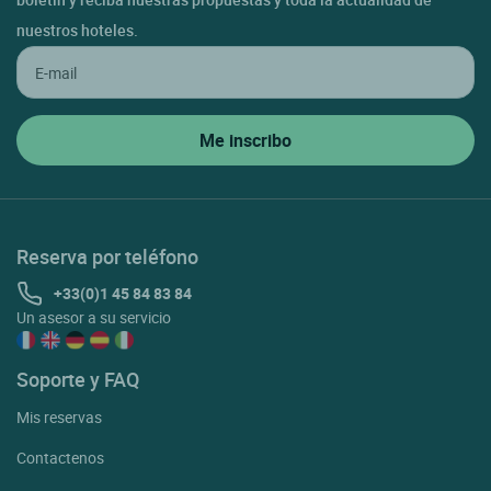
nuestros hoteles.
Reserva por teléfono
+33(0)1 45 84 83 84
Un asesor a su servicio
Soporte y FAQ
Mis reservas
Contactenos