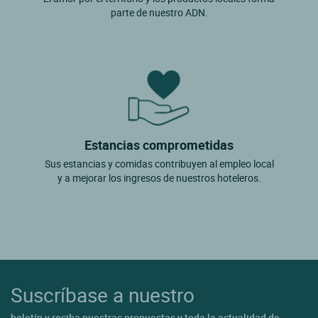
parte de nuestro ADN.
Estancias comprometidas
Sus estancias y comidas contribuyen al empleo local
y a mejorar los ingresos de nuestros hoteleros.
Suscríbase a nuestro
boletín y reciba nuestras propuestas y toda la actualidad de