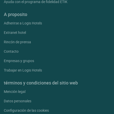
Ayuda con el programa de fidelidad ETIK
A proposito
Adherirse a Logis Hotels
Extranet hotel
Rincón de prensa
Contacto
Empresas y grupos
Trabajar en Logis Hotels
términos y condiciones del sitio web
Mención legal
Datos personales
Configuración de las cookies