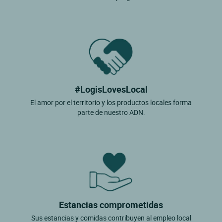
#LogisLovesLocal
El amor por el territorio y los productos locales forma
parte de nuestro ADN.
Estancias comprometidas
Sus estancias y comidas contribuyen al empleo local