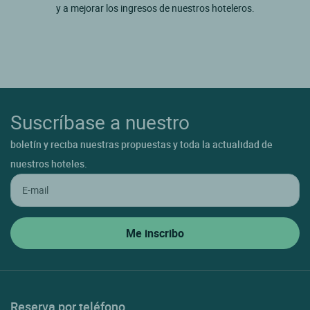
y a mejorar los ingresos de nuestros hoteleros.
Suscríbase a nuestro
boletín y reciba nuestras propuestas y toda la actualidad de
nuestros hoteles.
Reserva por teléfono