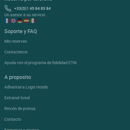
+33(0)1 45 84 83 84
Un asesor a su servicio
Soporte y FAQ
Mis reservas
Contactenos
Ayuda con el programa de fidelidad ETIK
A proposito
Adherirse a Logis Hotels
Extranet hotel
Rincón de prensa
Contacto
Empresas y grupos