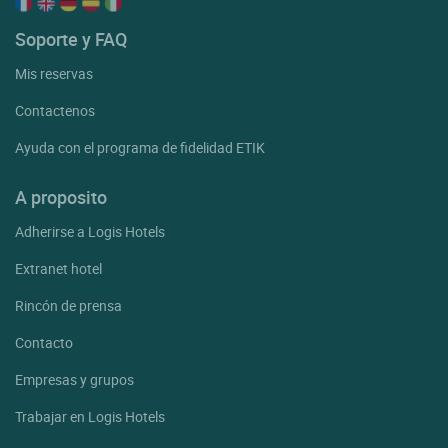
Soporte y FAQ
Mis reservas
Contactenos
Ayuda con el programa de fidelidad ETIK
A proposito
Adherirse a Logis Hotels
Extranet hotel
Rincón de prensa
Contacto
Empresas y grupos
Trabajar en Logis Hotels