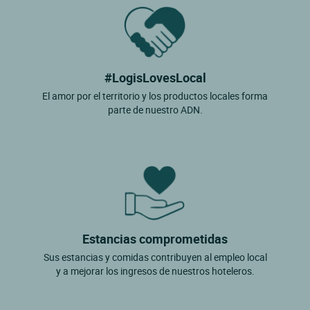
#LogisLovesLocal
El amor por el territorio y los productos locales forma
parte de nuestro ADN.
Estancias comprometidas
Sus estancias y comidas contribuyen al empleo local
y a mejorar los ingresos de nuestros hoteleros.