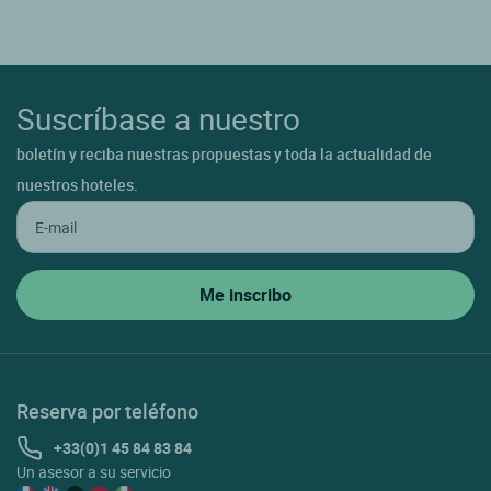
Suscríbase a nuestro
boletín y reciba nuestras propuestas y toda la actualidad de
nuestros hoteles.
Reserva por teléfono
+33(0)1 45 84 83 84
Un asesor a su servicio