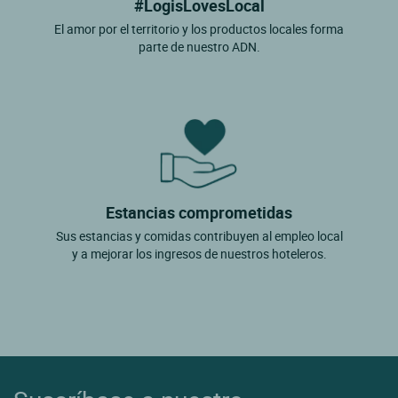
#LogisLovesLocal
El amor por el territorio y los productos locales forma
parte de nuestro ADN.
Estancias comprometidas
Sus estancias y comidas contribuyen al empleo local
y a mejorar los ingresos de nuestros hoteleros.