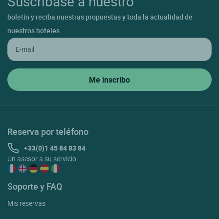
Suscríbase a nuestro
boletín y reciba nuestras propuestas y toda la actualidad de
nuestros hoteles.
Reserva por teléfono
+33(0)1 45 84 83 84
Un asesor a su servicio
Soporte y FAQ
Mis reservas