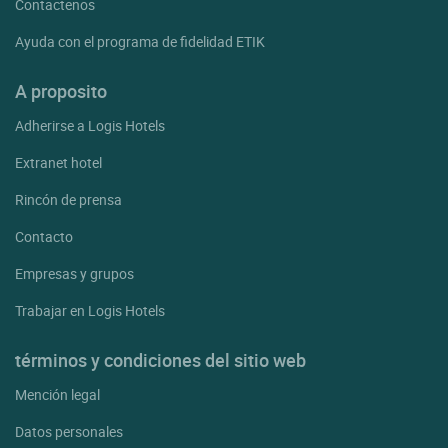
Contactenos
Ayuda con el programa de fidelidad ETIK
A proposito
Adherirse a Logis Hotels
Extranet hotel
Rincón de prensa
Contacto
Empresas y grupos
Trabajar en Logis Hotels
términos y condiciones del sitio web
Mención legal
Datos personales