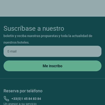
Suscríbase a nuestro
boletín y reciba nuestras propuestas y toda la actualidad de
nuestros hoteles.
Reserva por teléfono
+33(0)1 45 84 83 84
Un asesor a su servicio