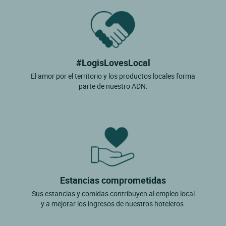
#LogisLovesLocal
El amor por el territorio y los productos locales forma
parte de nuestro ADN.
Estancias comprometidas
Sus estancias y comidas contribuyen al empleo local
y a mejorar los ingresos de nuestros hoteleros.