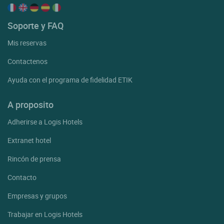
Soporte y FAQ
Mis reservas
Contactenos
Ayuda con el programa de fidelidad ETIK
A proposito
Adherirse a Logis Hotels
Extranet hotel
Rincón de prensa
Contacto
Empresas y grupos
Trabajar en Logis Hotels