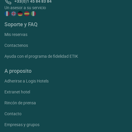
+33(0)1 45 84 83 84
Un asesor a su servicio
Soporte y FAQ
Mis reservas
Contactenos
Ayuda con el programa de fidelidad ETIK
A proposito
Adherirse a Logis Hotels
Extranet hotel
Rincón de prensa
Contacto
Empresas y grupos