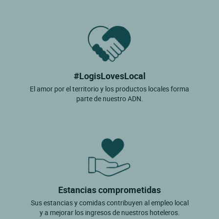
#LogisLovesLocal
El amor por el territorio y los productos locales forma
parte de nuestro ADN.
Estancias comprometidas
Sus estancias y comidas contribuyen al empleo local
y a mejorar los ingresos de nuestros hoteleros.