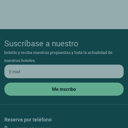
Suscríbase a nuestro
boletín y reciba nuestras propuestas y toda la actualidad de
nuestros hoteles.
Reserva por teléfono