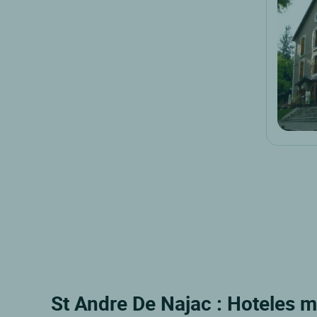
St Andre De Najac : Hoteles m