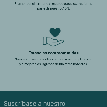
El amor por el territorio y los productos locales forma
parte de nuestro ADN.
Estancias comprometidas
Sus estancias y comidas contribuyen al empleo local
y a mejorar los ingresos de nuestros hoteleros.
Suscríbase a nuestro