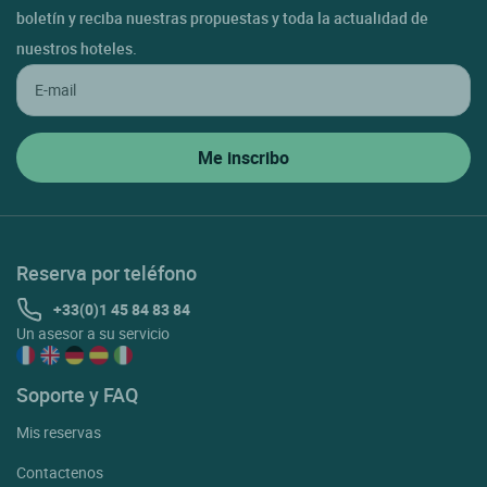
boletín y reciba nuestras propuestas y toda la actualidad de
nuestros hoteles.
Reserva por teléfono
+33(0)1 45 84 83 84
Un asesor a su servicio
Soporte y FAQ
Mis reservas
Contactenos