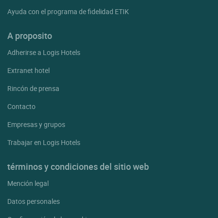
Ayuda con el programa de fidelidad ETIK
A proposito
Adherirse a Logis Hotels
Extranet hotel
Rincón de prensa
Contacto
Empresas y grupos
Trabajar en Logis Hotels
términos y condiciones del sitio web
Mención legal
Datos personales