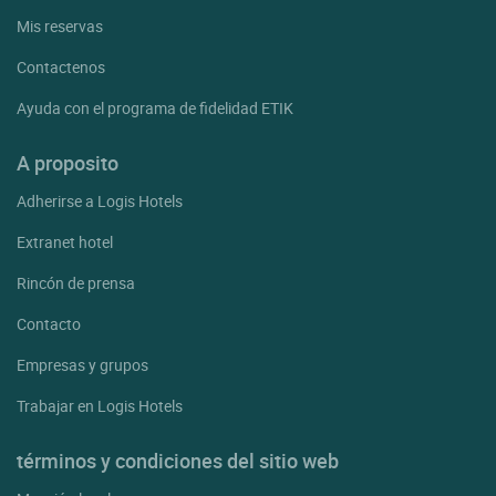
Mis reservas
Contactenos
Ayuda con el programa de fidelidad ETIK
A proposito
Adherirse a Logis Hotels
Extranet hotel
Rincón de prensa
Contacto
Empresas y grupos
Trabajar en Logis Hotels
términos y condiciones del sitio web