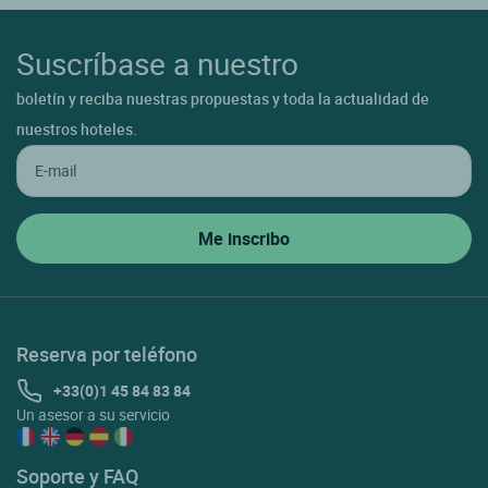
Suscríbase a nuestro
boletín y reciba nuestras propuestas y toda la actualidad de
nuestros hoteles.
Reserva por teléfono
+33(0)1 45 84 83 84
Un asesor a su servicio
Soporte y FAQ