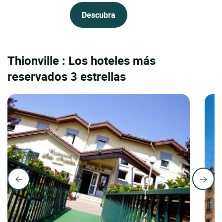
Descubra
Thionville : Los hoteles más
reservados 3 estrellas