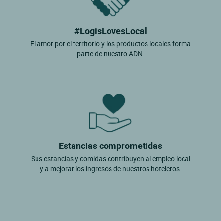
#LogisLovesLocal
El amor por el territorio y los productos locales forma
parte de nuestro ADN.
Estancias comprometidas
Sus estancias y comidas contribuyen al empleo local
y a mejorar los ingresos de nuestros hoteleros.