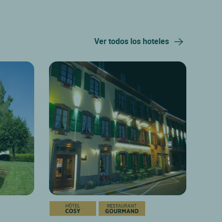
Ver todos los hoteles