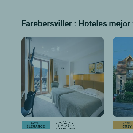
Farebersviller : Hoteles mejor