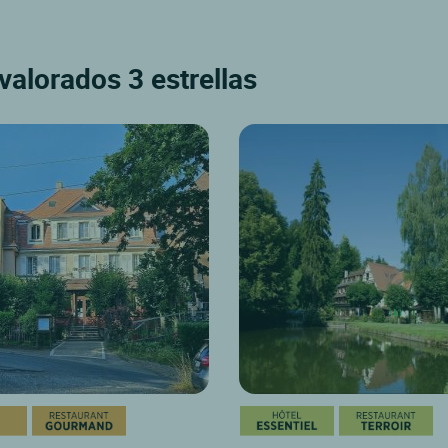
 valorados 3 estrellas