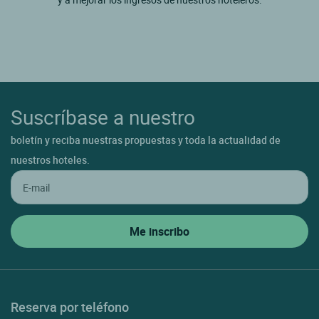
Suscríbase a nuestro
boletín y reciba nuestras propuestas y toda la actualidad de
nuestros hoteles.
Reserva por teléfono