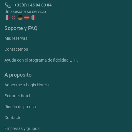
+33(0)1 45 84 83 84
Un asesor a su servicio
Soporte y FAQ
Mis reservas
Contactenos
Ayuda con el programa de fidelidad ETIK
A proposito
Adherirse a Logis Hotels
Extranet hotel
Rincón de prensa
Contacto
Empresas y grupos