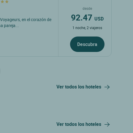
desde
92.47
USD
 Voyageurs, en el corazón de
na pareja...
1 noche, 2 viajeros
Descubra
Ver todos los hoteles
Ver todos los hoteles