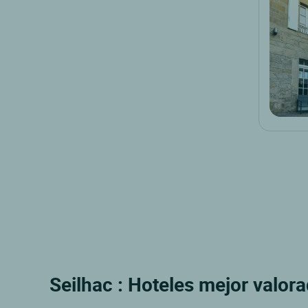
Seilhac : Hoteles mejor valora